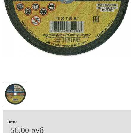
Цена:
56.00 руб