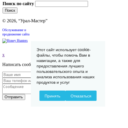
Поиск по сайту
© 2026, “Урал-Мастер”
Обслуживание и
продвижение сайта
Этот сайт использует cookie-
файлы, чтобы помочь Вам в
x
навигации, а также для
Написать сообщение
предоставления лучшего
пользовательского опыта и
анализа использования наших
продуктов и услуг
Принять
Отказаться
Отправить