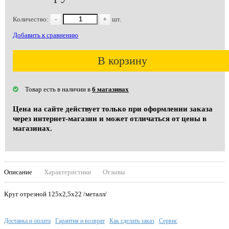
Количество:
-
+
шт.
Добавить к сравнению
В корзину
Товар есть в наличии в
6 магазинах
Цена на сайте действует только при оформлении заказа
через интернет-магазин и может отличаться от цены в
магазинах.
Описание
Характеристики
Отзывы
Круг отрезной 125х2,5х22 /металл/
Доставка и оплата
Гарантия и возврат
Как сделать заказ
Сервис