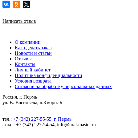
Написать отзыв
О компании
Как сделать заказ
Новости и статьи
Отзывы
Контакты
Личный кабинет
Политика конфиденциальности
Условия возврата
Согласие на обработку персональных данных
Россия, г. Пермь
ул. В. Васильева, д.3 корп. Б
тел.:
+7 (342) 227-55-55, г. Пермь
факс.: +7 (342) 227-54-54, info@ural-master.ru