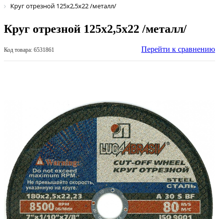
Круг отрезной 125х2,5х22 /металл/
Круг отрезной 125х2,5х22 /металл/
Перейти к сравнению
Код товара: 6531861