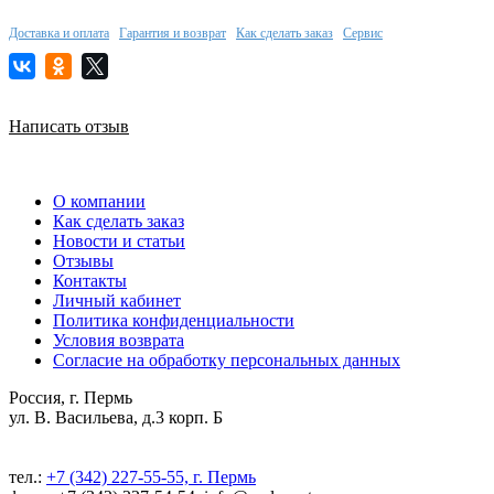
Доставка и оплата
Гарантия и возврат
Как сделать заказ
Сервис
Написать отзыв
О компании
Как сделать заказ
Новости и статьи
Отзывы
Контакты
Личный кабинет
Политика конфиденциальности
Условия возврата
Согласие на обработку персональных данных
Россия, г. Пермь
ул. В. Васильева, д.3 корп. Б
тел.:
+7 (342) 227-55-55, г. Пермь