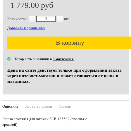
1 779.00 руб
Количество:
-
+
шт.
Добавить к сравнению
В корзину
Товар есть в наличии в
3 магазинах
Цена на сайте действует только при оформлении заказа
через интернет-магазин и может отличаться от цены в
магазинах.
Описание
Характеристики
Отзывы
Чашка алмазная для заточки SEB 125*32 (плоская с
кромкой)