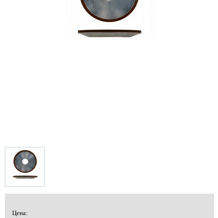
Цена: