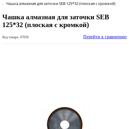
Чашка алмазная для заточки SEB 125*32 (плоская с кромкой)
Чашка алмазная для заточки SEB
125*32 (плоская с кромкой)
Перейти к сравнению
Код товара: 47050