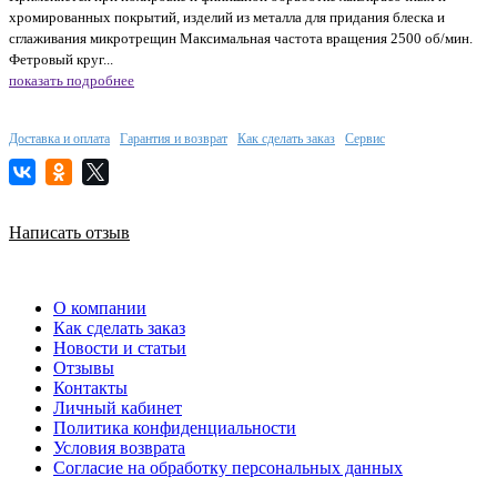
хромированных покрытий, изделий из металла для придания блеска и
сглаживания микротрещин Максимальная частота вращения 2500 об/мин.
Фетровый круг...
показать подробнее
Доставка и оплата
Гарантия и возврат
Как сделать заказ
Сервис
Написать отзыв
О компании
Как сделать заказ
Новости и статьи
Отзывы
Контакты
Личный кабинет
Политика конфиденциальности
Условия возврата
Согласие на обработку персональных данных