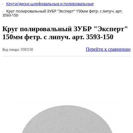
Круги/диски шлифовальные и полировальные
Круг полировальный ЗУБР "Эксперт" 150мм фетр. с липуч. арт.
3593-150
Круг полировальный ЗУБР "Эксперт"
150мм фетр. с липуч. арт. 3593-150
Перейти к сравнению
Код товара: 3593150