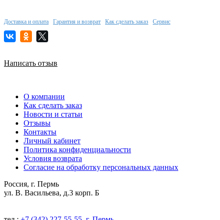
Доставка и оплата
Гарантия и возврат
Как сделать заказ
Сервис
Написать отзыв
О компании
Как сделать заказ
Новости и статьи
Отзывы
Контакты
Личный кабинет
Политика конфиденциальности
Условия возврата
Согласие на обработку персональных данных
Россия, г. Пермь
ул. В. Васильева, д.3 корп. Б
тел.:
+7 (342) 227-55-55, г. Пермь