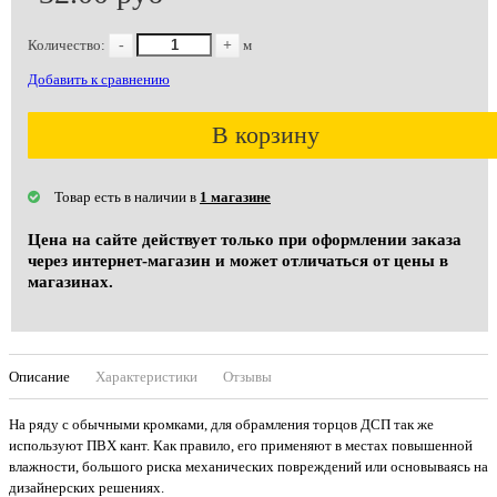
Количество:
-
+
м
Добавить к сравнению
В корзину
Товар есть в наличии в
1 магазине
Цена на сайте действует только при оформлении заказа
через интернет-магазин и может отличаться от цены в
магазинах.
Описание
Характеристики
Отзывы
На ряду с обычными кромками, для обрамления торцов ДСП так же
используют ПВХ кант. Как правило, его применяют в местах повышенной
влажности, большого риска механических повреждений или основываясь на
дизайнерских решениях.