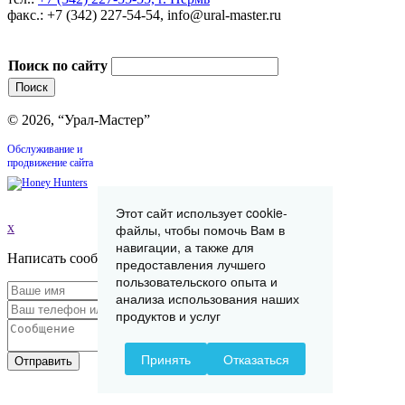
факс.: +7 (342) 227-54-54, info@ural-master.ru
Поиск по сайту
© 2026, “Урал-Мастер”
Обслуживание и
продвижение сайта
Этот сайт использует cookie-
x
файлы, чтобы помочь Вам в
навигации, а также для
Написать сообщение
предоставления лучшего
пользовательского опыта и
анализа использования наших
продуктов и услуг
Принять
Отказаться
Отправить