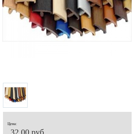
Цена:
32.00 руб