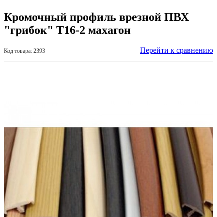
Кромочный профиль врезной ПВХ
"грибок" Т16-2 махагон
Перейти к сравнению
Код товара: 2393