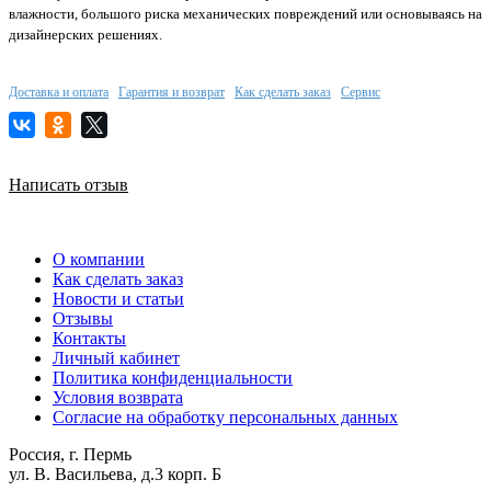
влажности, большого риска механических повреждений или основываясь на
дизайнерских решениях.
Доставка и оплата
Гарантия и возврат
Как сделать заказ
Сервис
Написать отзыв
О компании
Как сделать заказ
Новости и статьи
Отзывы
Контакты
Личный кабинет
Политика конфиденциальности
Условия возврата
Согласие на обработку персональных данных
Россия, г. Пермь
ул. В. Васильева, д.3 корп. Б