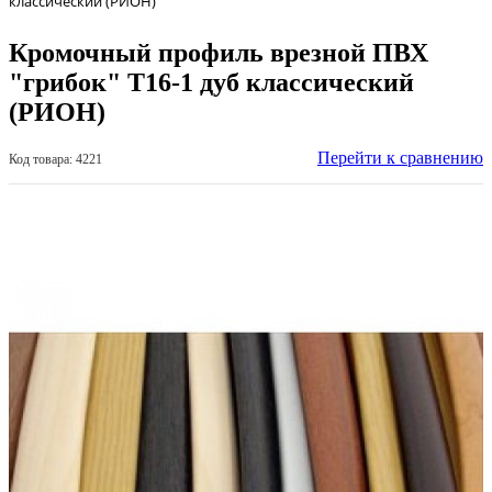
классический (РИОН)
Кромочный профиль врезной ПВХ
"грибок" Т16-1 дуб классический
(РИОН)
Перейти к сравнению
Код товара: 4221