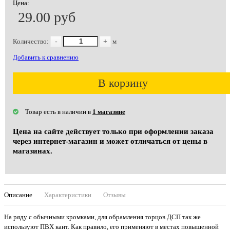
Цена:
29.00 руб
Количество:
-
+
м
Добавить к сравнению
В корзину
Товар есть в наличии в
1 магазине
Цена на сайте действует только при оформлении заказа
через интернет-магазин и может отличаться от цены в
магазинах.
Описание
Характеристики
Отзывы
На ряду с обычными кромками, для обрамления торцов ДСП так же
используют ПВХ кант. Как правило, его применяют в местах повышенной