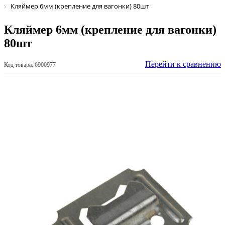
Кляймер 6мм (крепление для вагонки) 80шт
Кляймер 6мм (крепление для вагонки)
80шт
Перейти к сравнению
Код товара: 6900977