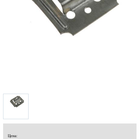
Цена: