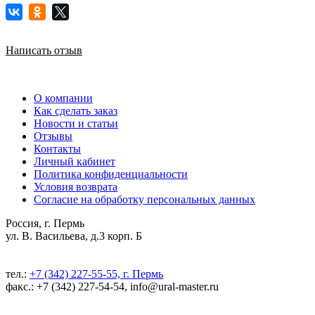
Написать отзыв
О компании
Как сделать заказ
Новости и статьи
Отзывы
Контакты
Личный кабинет
Политика конфиденциальности
Условия возврата
Согласие на обработку персональных данных
Россия, г. Пермь
ул. В. Васильева, д.3 корп. Б
тел.:
+7 (342) 227-55-55, г. Пермь
факс.: +7 (342) 227-54-54, info@ural-master.ru