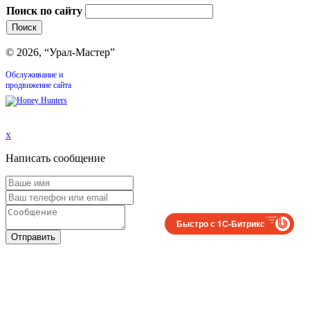
Поиск по сайту
© 2026, “Урал-Мастер”
Обслуживание и
продвижение сайта
x
Написать сообщение
Быстро с 1С-Битрикс
Отправить