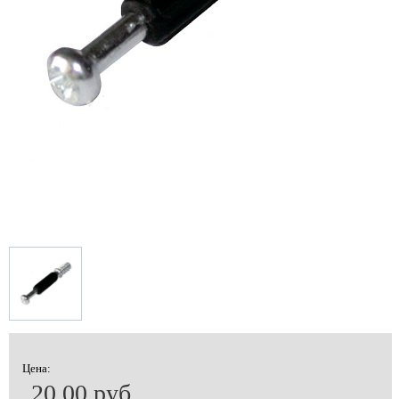
Цена:
20.00 руб