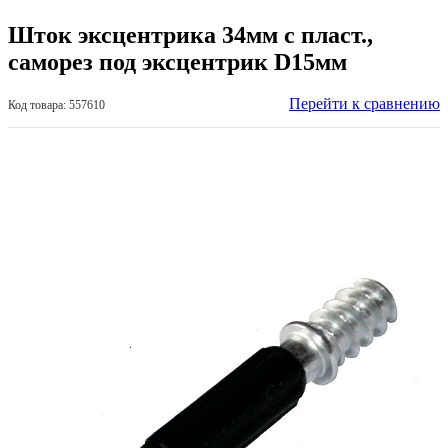
Шток эксцентрика 34мм с пласт.,
саморез под эксцентрик D15мм
Перейти к сравнению
Код товара: 557610