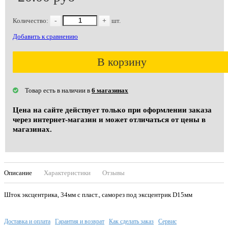
Количество:
-
+
шт.
Добавить к сравнению
В корзину
Товар есть в наличии в
6 магазинах
Цена на сайте действует только при оформлении заказа
через интернет-магазин и может отличаться от цены в
магазинах.
Описание
Характеристики
Отзывы
Шток эксцентрика, 34мм с пласт., саморез под эксцентрик D15мм
Доставка и оплата
Гарантия и возврат
Как сделать заказ
Сервис