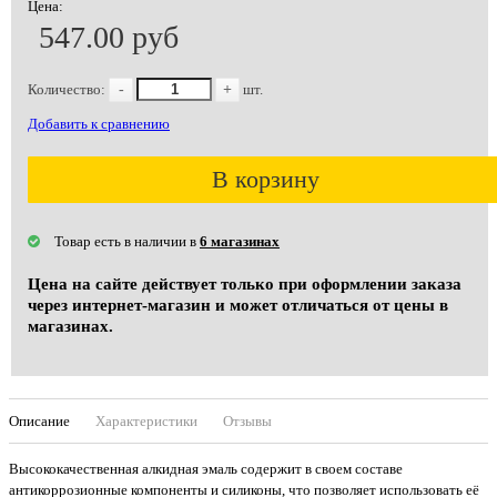
Цена:
547.00 руб
Количество:
-
+
шт.
Добавить к сравнению
В корзину
Товар есть в наличии в
6 магазинах
Цена на сайте действует только при оформлении заказа
через интернет-магазин и может отличаться от цены в
магазинах.
Описание
Характеристики
Отзывы
Высококачественная алкидная эмаль содержит в своем составе
антикоррозионные компоненты и силиконы, что позволяет использовать её