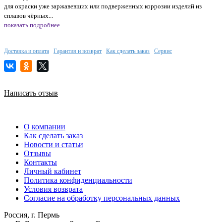
для окраски уже заржавевших или подверженных коррозии изделий из
сплавов чёрных...
показать подробнее
Доставка и оплата
Гарантия и возврат
Как сделать заказ
Сервис
Написать отзыв
О компании
Как сделать заказ
Новости и статьи
Отзывы
Контакты
Личный кабинет
Политика конфиденциальности
Условия возврата
Согласие на обработку персональных данных
Россия, г. Пермь