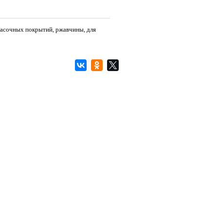
асочных покрытий, ржавчины, для