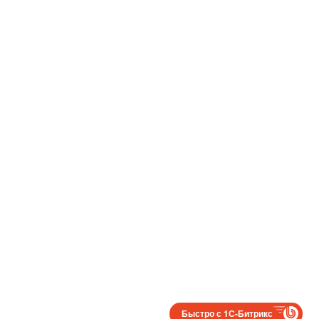
Быстро с 1С-Битрикс