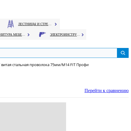
ЛЕСТНИЦЫ И СТРЕМЯНКИ
ФУРНИТУРА МЕБЕЛЬНАЯ
ЭЛЕКТРОИНСТРУМЕНТ
 витая стальная проволока 75мм/М14 FIT Профи
Перейти к сравнению