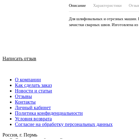
Описание
Характеристики
Отзы
Для шлифовальных и отрезных машин. 
зачистки сварных швов. Изготовлена из
Написать отзыв
О компании
Как сделать заказ
Новости и статьи
Отзывы
Контакты
Личный кабинет
Политика конфиденциальности
Условия возврата
Согласие на обработку персональных данных
Россия, г. Пермь