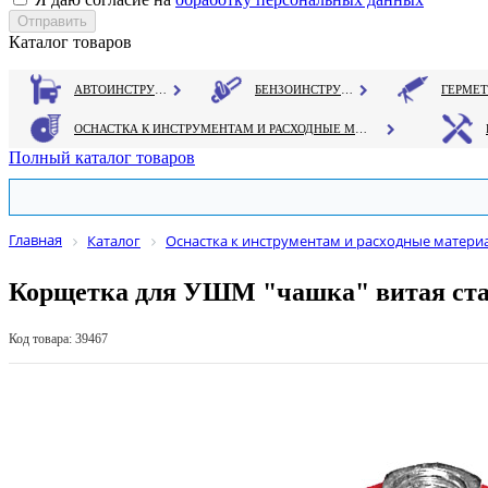
Каталог товаров
АВТОИНСТРУМЕНТ
БЕНЗОИНСТРУМЕНТ
ОСНАСТКА К ИНСТРУМЕНТАМ И РАСХОДНЫЕ МАТЕРИАЛЫ
Полный каталог товаров
Главная
Каталог
Оснастка к инструментам и расходные матери
Корщетка для УШМ "чашка" витая ста
Код товара: 39467