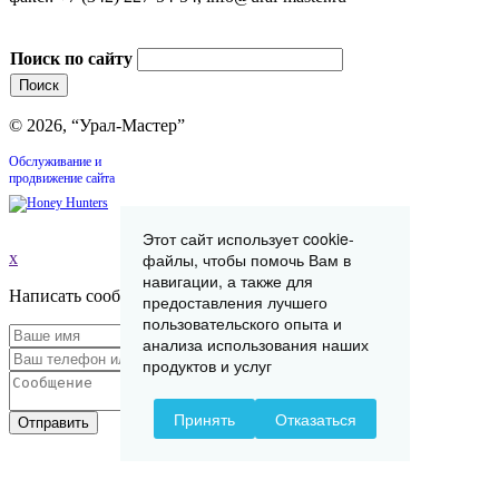
Поиск по сайту
© 2026, “Урал-Мастер”
Обслуживание и
продвижение сайта
Этот сайт использует cookie-
файлы, чтобы помочь Вам в
x
навигации, а также для
Написать сообщение
предоставления лучшего
пользовательского опыта и
анализа использования наших
продуктов и услуг
Принять
Отказаться
Отправить