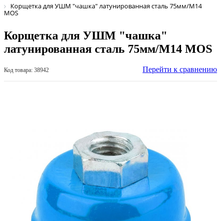
Корщетка для УШМ "чашка" латунированная сталь 75мм/М14
MOS
Корщетка для УШМ "чашка"
латунированная сталь 75мм/М14 MOS
Перейти к сравнению
Код товара: 38942