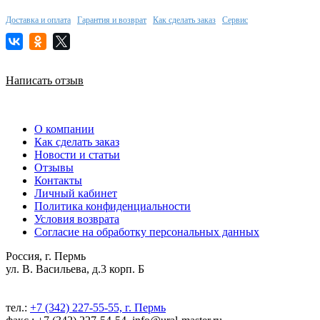
Доставка и оплата
Гарантия и возврат
Как сделать заказ
Сервис
Написать отзыв
О компании
Как сделать заказ
Новости и статьи
Отзывы
Контакты
Личный кабинет
Политика конфиденциальности
Условия возврата
Согласие на обработку персональных данных
Россия, г. Пермь
ул. В. Васильева, д.3 корп. Б
тел.:
+7 (342) 227-55-55, г. Пермь