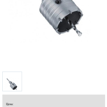
Цена: