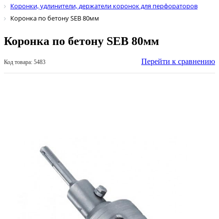
Коронки, удлинители, держатели коронок для перфораторов
Коронка по бетону SEB 80мм
Коронка по бетону SEB 80мм
Перейти к сравнению
Код товара: 5483