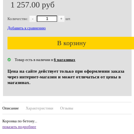
1 257.00 руб
Количество:
-
+
шт.
Добавить к сравнению
В корзину
Товар есть в наличии в
6 магазинах
Цена на сайте действует только при оформлении заказа
через интернет-магазин и может отличаться от цены в
магазинах.
Описание
Характеристики
Отзывы
Коронка по бетону...
показать подробнее