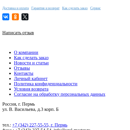
Доставка и оплата
Гарантия и возврат
Как сделать заказ
Сервис
Написать отзыв
О компании
Как сделать заказ
Новости и статьи
Отзывы
Контакты
Личный кабинет
Политика конфиденциальности
Условия возврата
Согласие на обработку персональных данных
Россия, г. Пермь
ул. В. Васильева, д.3 корп. Б
тел.:
+7 (342) 227-55-55, г. Пермь