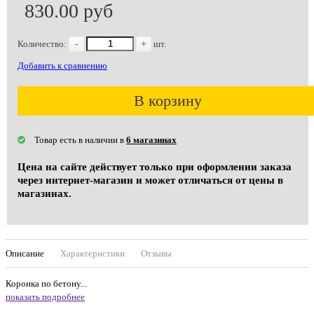
830.00 руб
Количество:
-
+
шт.
Добавить к сравнению
В корзину
Товар есть в наличии в
6 магазинах
Цена на сайте действует только при оформлении заказа
через интернет-магазин и может отличаться от цены в
магазинах.
Описание
Характеристики
Отзывы
Коронка по бетону...
показать подробнее