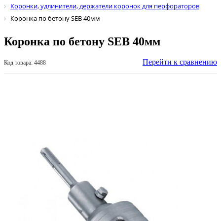
Коронки, удлинители, держатели коронок для перфораторов
Коронка по бетону SEB 40мм
Коронка по бетону SEB 40мм
Перейти к сравнению
Код товара: 4488