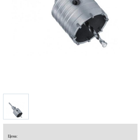
Цена: