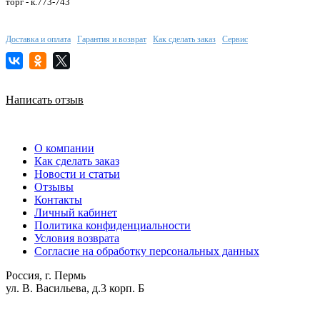
торг - к.773-743
Доставка и оплата
Гарантия и возврат
Как сделать заказ
Сервис
Написать отзыв
О компании
Как сделать заказ
Новости и статьи
Отзывы
Контакты
Личный кабинет
Политика конфиденциальности
Условия возврата
Согласие на обработку персональных данных
Россия, г. Пермь
ул. В. Васильева, д.3 корп. Б