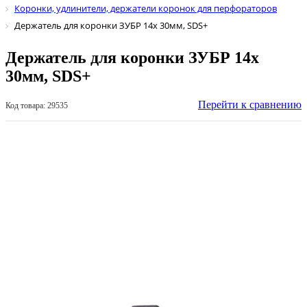
Коронки, удлинители, держатели коронок для перфораторов
Держатель для коронки ЗУБР 14х 30мм, SDS+
Держатель для коронки ЗУБР 14х
30мм, SDS+
Перейти к сравнению
Код товара: 29535