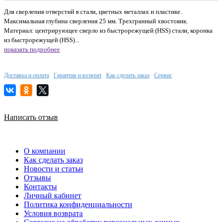
Для сверления отверстий в стали, цветных металлах и пластике.
Максимальная глубина сверления 25 мм. Трехгранный хвостовик.
Материал: центрирующее сверло из быстрорежущей (HSS) стали, коронка
из быстрорежущей (HSS)...
показать подробнее
Доставка и оплата
Гарантия и возврат
Как сделать заказ
Сервис
Написать отзыв
О компании
Как сделать заказ
Новости и статьи
Отзывы
Контакты
Личный кабинет
Политика конфиденциальности
Условия возврата