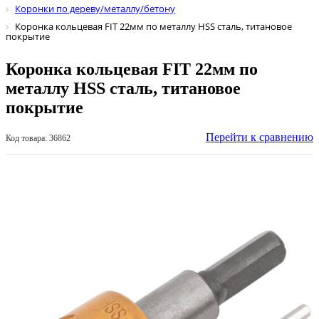
Коронки по дереву/металлу/бетону
Коронка кольцевая FIT 22мм по металлу HSS сталь, титановое
покрытие
Коронка кольцевая FIT 22мм по
металлу HSS сталь, титановое
покрытие
Перейти к сравнению
Код товара: 36862