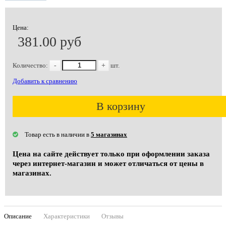
Цена:
381.00 руб
Количество:
-
+
шт.
Добавить к сравнению
В корзину
Товар есть в наличии в
5 магазинах
Цена на сайте действует только при оформлении заказа
через интернет-магазин и может отличаться от цены в
магазинах.
Описание
Характеристики
Отзывы