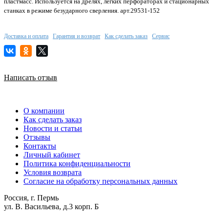
пластмасс. Используется на дрелях, легких перфораторах и стационарных
станках в режиме безударного сверления. арт.29531-152
Доставка и оплата
Гарантия и возврат
Как сделать заказ
Сервис
Написать отзыв
О компании
Как сделать заказ
Новости и статьи
Отзывы
Контакты
Личный кабинет
Политика конфиденциальности
Условия возврата
Согласие на обработку персональных данных
Россия, г. Пермь
ул. В. Васильева, д.3 корп. Б