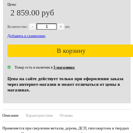
Цена:
2 859.00 руб
Количество:
-
+
шт.
Добавить к сравнению
В корзину
Товар есть в наличии в
5 магазинах
Цена на сайте действует только при оформлении заказа
через интернет-магазин и может отличаться от цены в
магазинах.
Описание
Характеристики
Отзывы
Применяется при сверлении металла, дерева, ДСП, гипсокартона и твердых