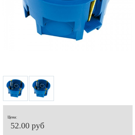
Цена:
52.00 руб