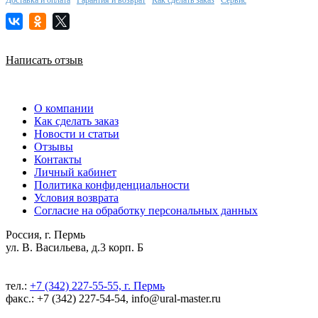
Написать отзыв
О компании
Как сделать заказ
Новости и статьи
Отзывы
Контакты
Личный кабинет
Политика конфиденциальности
Условия возврата
Согласие на обработку персональных данных
Россия, г. Пермь
ул. В. Васильева, д.3 корп. Б
тел.:
+7 (342) 227-55-55, г. Пермь
факс.: +7 (342) 227-54-54, info@ural-master.ru