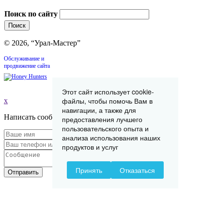
Поиск по сайту
© 2026, “Урал-Мастер”
Обслуживание и
продвижение сайта
Этот сайт использует cookie-
файлы, чтобы помочь Вам в
x
навигации, а также для
Написать сообщение
предоставления лучшего
пользовательского опыта и
анализа использования наших
продуктов и услуг
Принять
Отказаться
Отправить