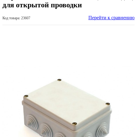
для открытой проводки
Перейти к сравнению
Код товара: 23607