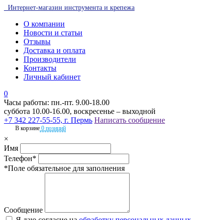
Интернет-магазин инструмента и крепежа
О компании
Новости и статьи
Отзывы
Доставка и оплата
Производители
Контакты
Личный кабинет
0
Часы работы: пн.-пт. 9.00-18.00
суббота 10.00-16.00, воскресенье – выходной
+7 342 227-55-55, г. Пермь
Написать сообщение
В корзине
0 позиций
×
Имя
Телефон*
*Поле обязательное для заполнения
Сообщение
Я даю согласие на
обработку персональных данных