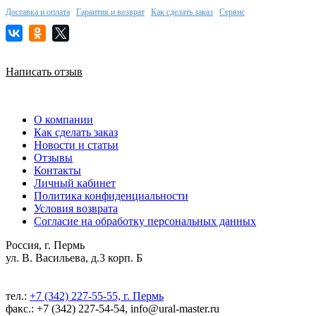
Доставка и оплата
Гарантия и возврат
Как сделать заказ
Сервис
Написать отзыв
О компании
Как сделать заказ
Новости и статьи
Отзывы
Контакты
Личный кабинет
Политика конфиденциальности
Условия возврата
Согласие на обработку персональных данных
Россия, г. Пермь
ул. В. Васильева, д.3 корп. Б
тел.:
+7 (342) 227-55-55, г. Пермь
факс.: +7 (342) 227-54-54, info@ural-master.ru