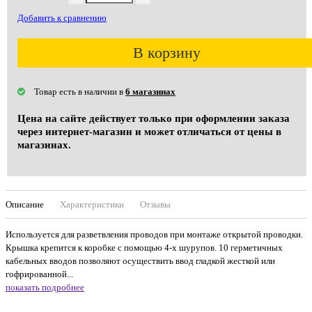
Добавить к сравнению
В корзину
Товар есть в наличии в
6 магазинах
Цена на сайте действует только при оформлении заказа
через интернет-магазин и может отличаться от цены в
магазинах.
Описание
Характеристики
Отзывы
Используется для разветвления проводов при монтаже открытой проводки.
Крышка крепится к коробке с помощью 4-х шурупов. 10 герметичных
кабельных вводов позволяют осуществить ввод гладкой жесткой или
гофрированной...
показать подробнее