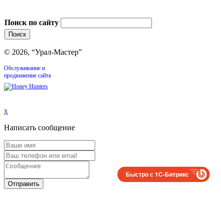
Поиск по сайту
© 2026, “Урал-Мастер”
Обслуживание и
продвижение сайта
x
Написать сообщение
Быстро с 1С-Битрикс
Отправить