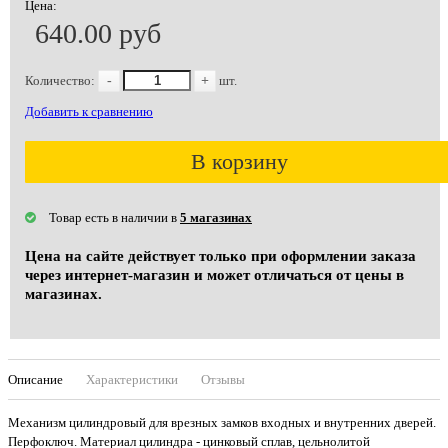
Цена:
640.00 руб
Количество:
-
+
шт.
Добавить к сравнению
В корзину
Товар есть в наличии в
5 магазинах
Цена на сайте действует только при оформлении заказа
через интернет-магазин и может отличаться от цены в
магазинах.
Описание
Характеристики
Отзывы
Механизм цилиндровый для врезных замков входных и внутренних дверей.
Перфоключ. Материал цилиндра - цинковый сплав, цельнолитой