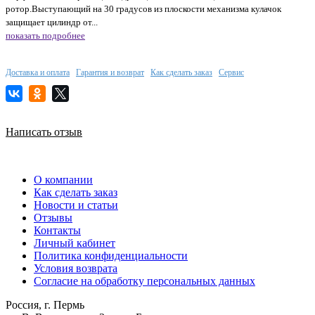
ротор.Выступающий на 30 градусов из плоскости механизма кулачок
защищает цилиндр от...
показать подробнее
Доставка и оплата
Гарантия и возврат
Как сделать заказ
Сервис
Написать отзыв
О компании
Как сделать заказ
Новости и статьи
Отзывы
Контакты
Личный кабинет
Политика конфиденциальности
Условия возврата
Согласие на обработку персональных данных
Россия, г. Пермь