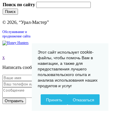
Поиск по сайту
© 2026, “Урал-Мастер”
Обслуживание и
продвижение сайта
Этот сайт использует cookie-
файлы, чтобы помочь Вам в
x
навигации, а также для
Написать сообщение
предоставления лучшего
пользовательского опыта и
анализа использования наших
продуктов и услуг
Принять
Отказаться
Отправить