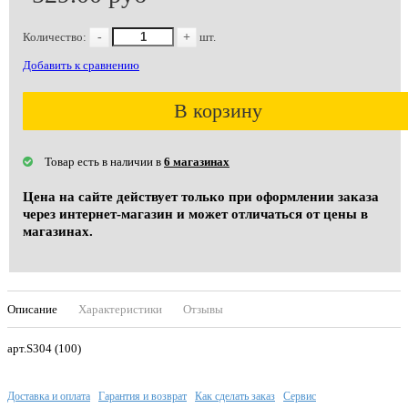
Количество:
-
+
шт.
Добавить к сравнению
В корзину
Товар есть в наличии в
6 магазинах
Цена на сайте действует только при оформлении заказа
через интернет-магазин и может отличаться от цены в
магазинах.
Описание
Характеристики
Отзывы
арт.S304 (100)
Доставка и оплата
Гарантия и возврат
Как сделать заказ
Сервис