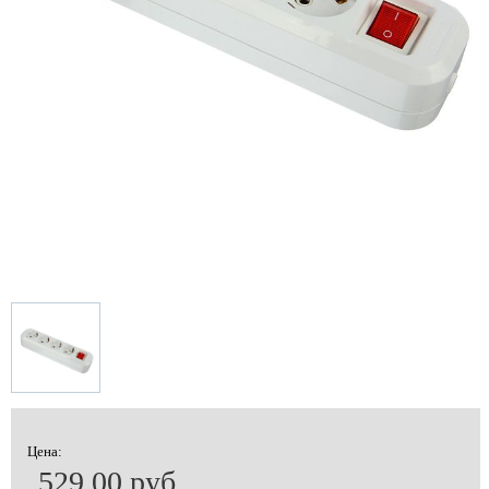
Цена:
529.00 руб