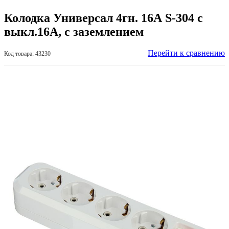
Колодка Универсал 4гн. 16А S-304 с
выкл.16А, с заземлением
Перейти к сравнению
Код товара: 43230