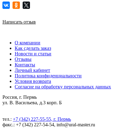
Написать отзыв
О компании
Как сделать заказ
Новости и статьи
Отзывы
Контакты
Личный кабинет
Политика конфиденциальности
Условия возврата
Согласие на обработку персональных данных
Россия, г. Пермь
ул. В. Васильева, д.3 корп. Б
тел.:
+7 (342) 227-55-55, г. Пермь
факс.: +7 (342) 227-54-54, info@ural-master.ru