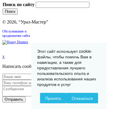
Поиск по сайту
© 2026, “Урал-Мастер”
Обслуживание и
продвижение сайта
Этот сайт использует cookie-
файлы, чтобы помочь Вам в
x
навигации, а также для
Написать сообщение
предоставления лучшего
пользовательского опыта и
анализа использования наших
продуктов и услуг
Принять
Отказаться
Отправить