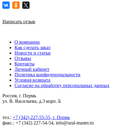
Написать отзыв
О компании
Как сделать заказ
Новости и статьи
Отзывы
Контакты
Личный кабинет
Политика конфиденциальности
Условия возврата
Согласие на обработку персональных данных
Россия, г. Пермь
ул. В. Васильева, д.3 корп. Б
тел.:
+7 (342) 227-55-55, г. Пермь
факс.: +7 (342) 227-54-54, info@ural-master.ru