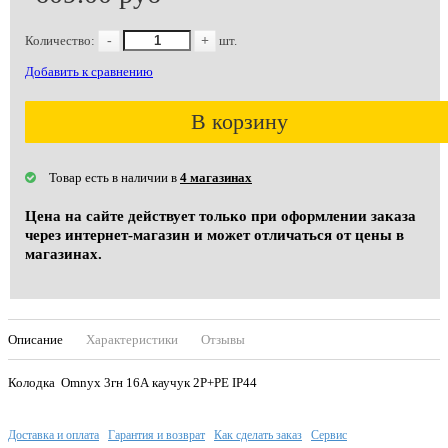
Количество:
-
+
шт.
Добавить к сравнению
В корзину
Товар есть в наличии в
4 магазинах
Цена на сайте действует только при оформлении заказа
через интернет-магазин и может отличаться от цены в
магазинах.
Описание
Характеристики
Отзывы
Колодка Omnyx 3гн 16А каучук 2P+PE IP44
Доставка и оплата
Гарантия и возврат
Как сделать заказ
Сервис