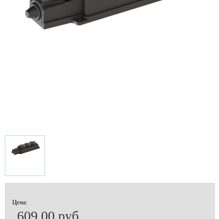
Цена:
609.00 руб