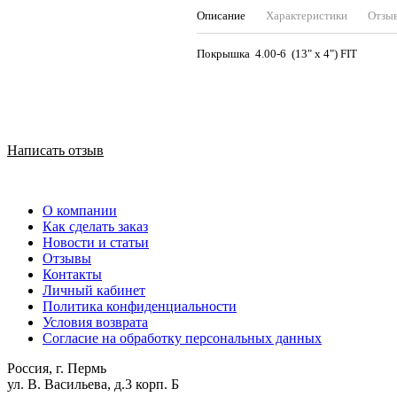
Описание
Характеристики
Отзы
Покрышка 4.00-6 (13" х 4") FIT
Написать отзыв
О компании
Как сделать заказ
Новости и статьи
Отзывы
Контакты
Личный кабинет
Политика конфиденциальности
Условия возврата
Согласие на обработку персональных данных
Россия, г. Пермь
ул. В. Васильева, д.3 корп. Б