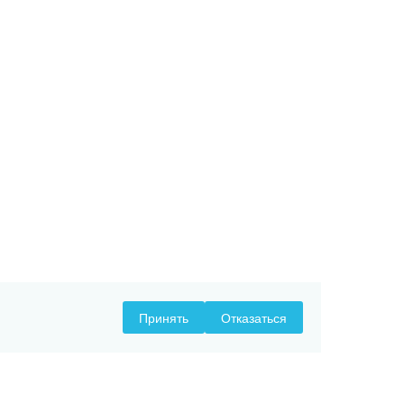
Принять
Отказаться