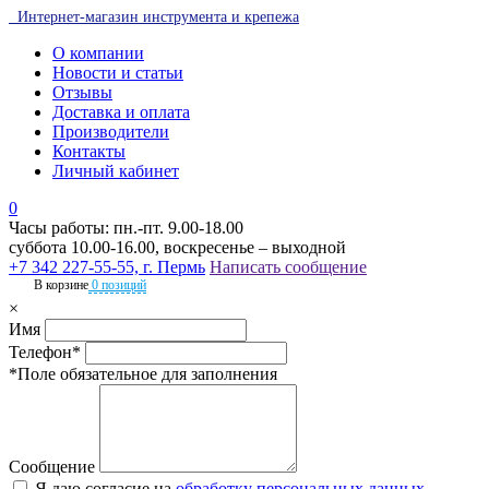
Интернет-магазин инструмента и крепежа
О компании
Новости и статьи
Отзывы
Доставка и оплата
Производители
Контакты
Личный кабинет
0
Часы работы: пн.-пт. 9.00-18.00
суббота 10.00-16.00, воскресенье – выходной
+7 342 227-55-55, г. Пермь
Написать сообщение
В корзине
0 позиций
×
Имя
Телефон*
*Поле обязательное для заполнения
Сообщение
Я даю согласие на
обработку персональных данных