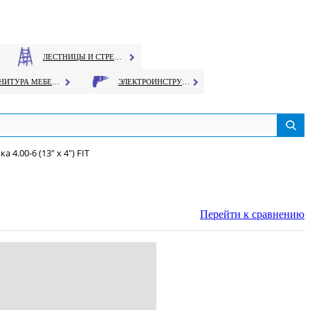
ЛЕСТНИЦЫ И СТРЕМЯНКИ
ФУРНИТУРА МЕБЕЛЬНАЯ
ЭЛЕКТРОИНСТРУМЕНТ
 4.00-6 (13" х 4") FIT
Перейти к сравнению