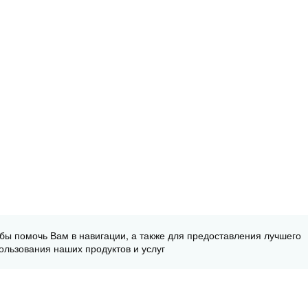
обы помочь Вам в навигации, а также для предоставления лучшего
ользования наших продуктов и услуг