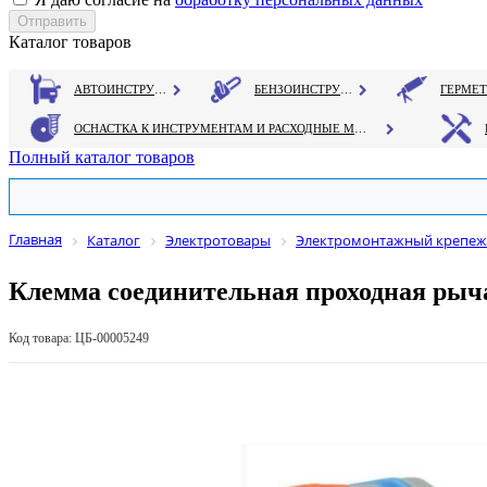
Каталог товаров
АВТОИНСТРУМЕНТ
БЕНЗОИНСТРУМЕНТ
ОСНАСТКА К ИНСТРУМЕНТАМ И РАСХОДНЫЕ МАТЕРИАЛЫ
Полный каталог товаров
Главная
Каталог
Электротовары
Электромонтажный крепеж
Клемма соединительная проходная рыча
Код товара: ЦБ-00005249