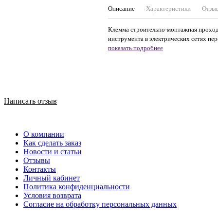
Описание
Характеристики
Отзы
Клемма строительно-монтажная проход
инструмента в электрических сетях пер
показать подробнее
Написать отзыв
О компании
Как сделать заказ
Новости и статьи
Отзывы
Контакты
Личный кабинет
Политика конфиденциальности
Условия возврата
Согласие на обработку персональных данных