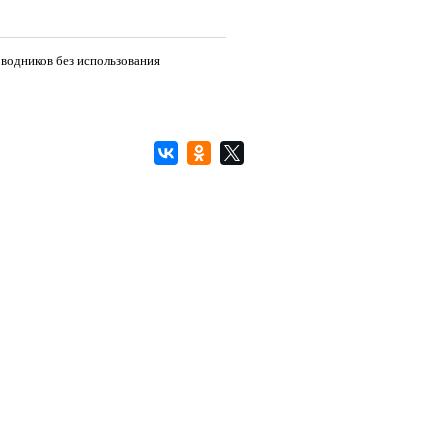
водников без использования