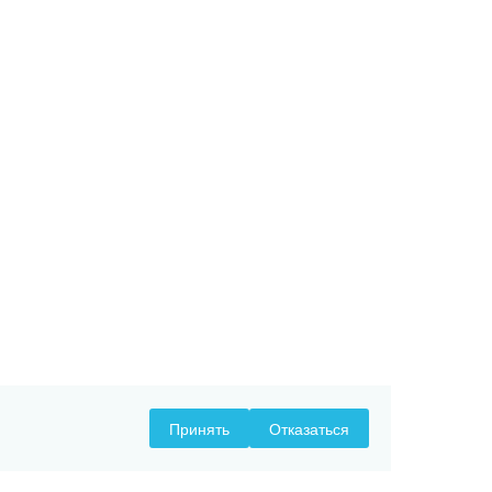
Принять
Отказаться