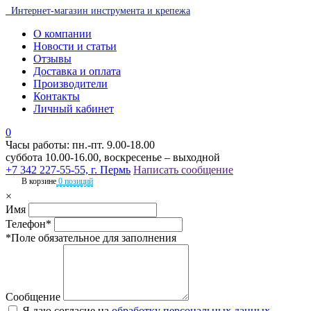
Интернет-магазин инструмента и крепежа
О компании
Новости и статьи
Отзывы
Доставка и оплата
Производители
Контакты
Личный кабинет
0
Часы работы: пн.-пт. 9.00-18.00
суббота 10.00-16.00, воскресенье – выходной
+7 342 227-55-55, г. Пермь
Написать сообщение
В корзине
0 позиций
×
Имя
Телефон*
*Поле обязательное для заполнения
Сообщение
Я даю согласие на
обработку персональных данных