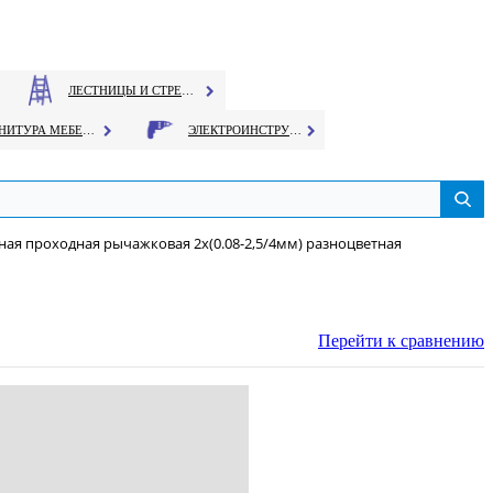
ЛЕСТНИЦЫ И СТРЕМЯНКИ
ФУРНИТУРА МЕБЕЛЬНАЯ
ЭЛЕКТРОИНСТРУМЕНТ
ая проходная рычажковая 2х(0.08-2,5/4мм) разноцветная
Перейти к сравнению