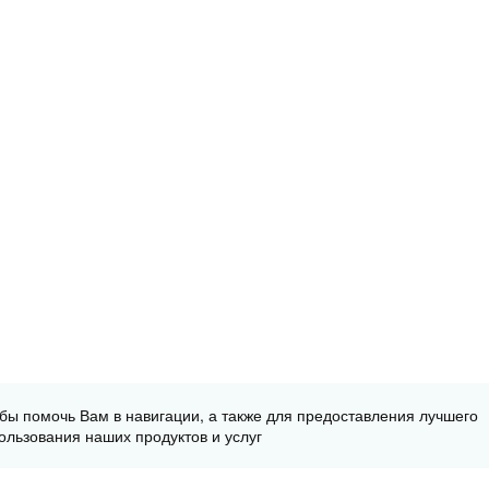
обы помочь Вам в навигации, а также для предоставления лучшего
ользования наших продуктов и услуг