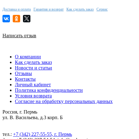
Доставка и оплата
Гарантия и возврат
Как сделать заказ
Сервис
Написать отзыв
О компании
Как сделать заказ
Новости и статьи
Отзывы
Контакты
Личный кабинет
Политика конфиденциальности
Условия возврата
Согласие на обработку персональных данных
Россия, г. Пермь
ул. В. Васильева, д.3 корп. Б
тел.:
+7 (342) 227-55-55, г. Пермь