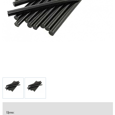
Цена: