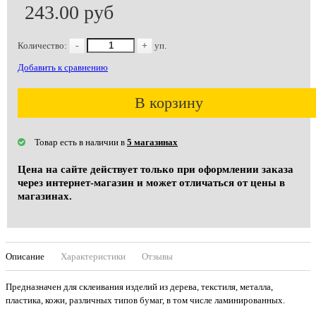
243.00 руб
Количество:
-
+
уп.
Добавить к сравнению
В корзину
Товар есть в наличии в
5 магазинах
Цена на сайте действует только при оформлении заказа
через интернет-магазин и может отличаться от цены в
магазинах.
Описание
Характеристики
Отзывы
Предназначен для склеивания изделий из дерева, текстиля, металла,
пластика, кожи, различных типов бумаг, в том числе ламинированных.