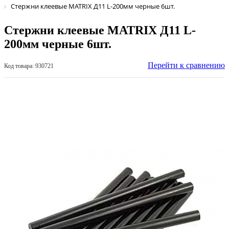
Стержни клеевые MATRIX Д11 L-200мм черные 6шт.
Стержни клеевые MATRIX Д11 L-
200мм черные 6шт.
Перейти к сравнению
Код товара: 930721