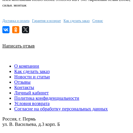
сильн. монтаж
Доставка и оплата
Гарантия и возврат
Как сделать заказ
Сервис
Написать отзыв
О компании
Как сделать заказ
Новости и статьи
Отзывы
Контакты
Личный кабинет
Политика конфиденциальности
Условия возврата
Согласие на обработку персональных данных
Россия, г. Пермь
ул. В. Васильева, д.3 корп. Б