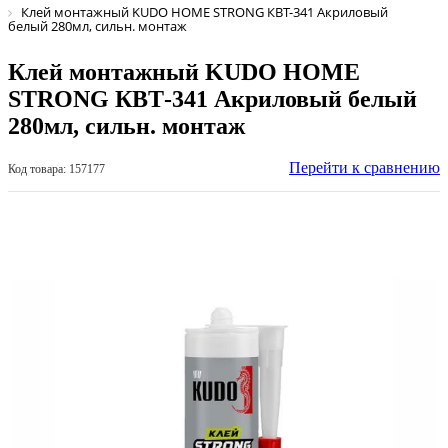
Клей монтажный KUDO HOME STRONG КВТ-341 Акриловый
белый 280мл, сильн. монтаж
Клей монтажный KUDO HOME
STRONG КВТ-341 Акриловый белый
280мл, сильн. монтаж
Перейти к сравнению
Код товара: 157177