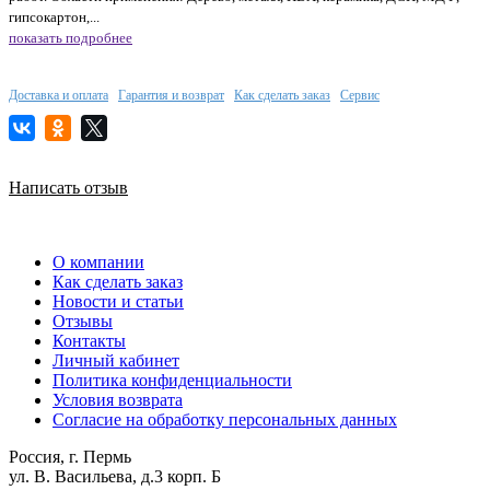
гипсокартон,...
показать подробнее
Доставка и оплата
Гарантия и возврат
Как сделать заказ
Сервис
Написать отзыв
О компании
Как сделать заказ
Новости и статьи
Отзывы
Контакты
Личный кабинет
Политика конфиденциальности
Условия возврата
Согласие на обработку персональных данных
Россия, г. Пермь
ул. В. Васильева, д.3 корп. Б