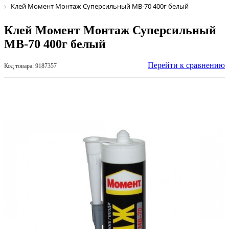
Клей Момент Монтаж Суперсильный МВ-70 400г белый
Клей Момент Монтаж Суперсильный
МВ-70 400г белый
Перейти к сравнению
Код товара: 9187357