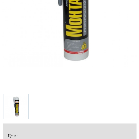
Цена: