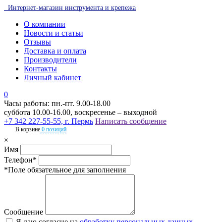
Интернет-магазин инструмента и крепежа
О компании
Новости и статьи
Отзывы
Доставка и оплата
Производители
Контакты
Личный кабинет
0
Часы работы: пн.-пт. 9.00-18.00
суббота 10.00-16.00, воскресенье – выходной
+7 342 227-55-55, г. Пермь
Написать сообщение
В корзине
0 позиций
×
Имя
Телефон*
*Поле обязательное для заполнения
Сообщение
Я даю согласие на
обработку персональных данных