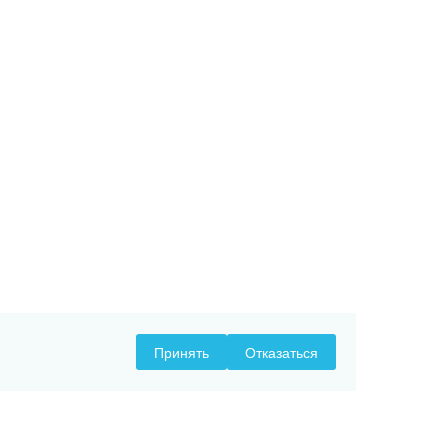
Принять
Отказаться