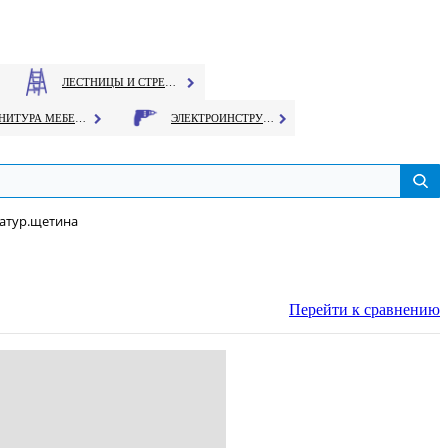
ЛЕСТНИЦЫ И СТРЕМЯНКИ
ФУРНИТУРА МЕБЕЛЬНАЯ
ЭЛЕКТРОИНСТРУМЕНТ
натур.щетина
Перейти к сравнению