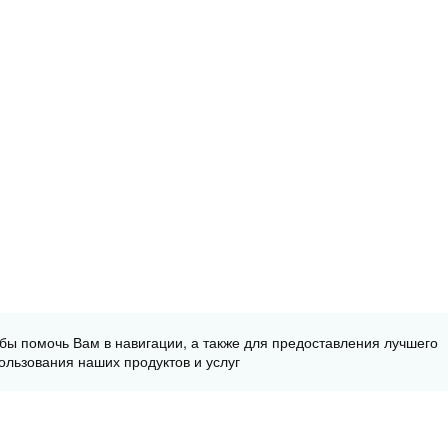
обы помочь Вам в навигации, а также для предоставления лучшего
ользования наших продуктов и услуг