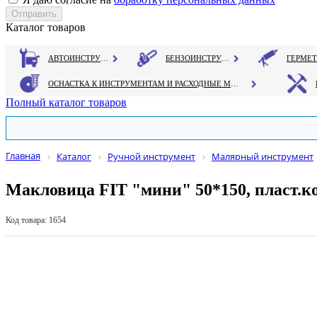
Каталог товаров
АВТОИНСТРУМЕНТ
БЕНЗОИНСТРУМЕНТ
ОСНАСТКА К ИНСТРУМЕНТАМ И РАСХОДНЫЕ МАТЕРИАЛЫ
Полный каталог товаров
Главная
Каталог
Ручной инструмент
Малярный инструмент
Макловица FIT "мини" 50*150, пласт.к
Код товара: 1654