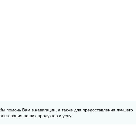
обы помочь Вам в навигации, а также для предоставления лучшего
ользования наших продуктов и услуг