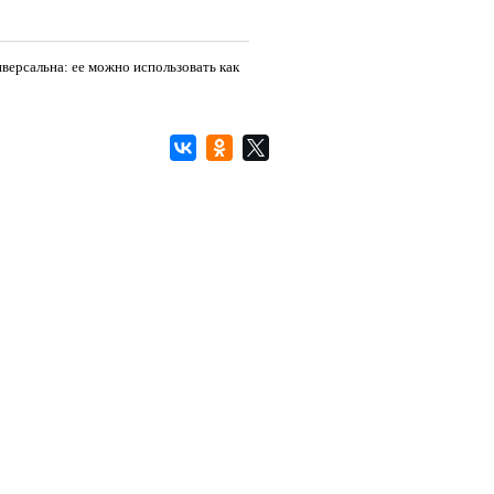
версальна: ее можно использовать как