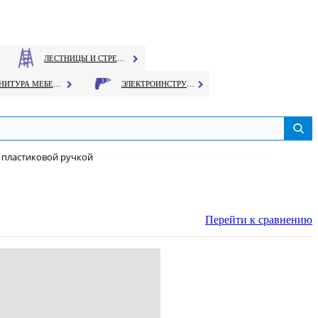
ЛЕСТНИЦЫ И СТРЕМЯНКИ
ФУРНИТУРА МЕБЕЛЬНАЯ
ЭЛЕКТРОИНСТРУМЕНТ
 пластиковой ручкой
Перейти к сравнению