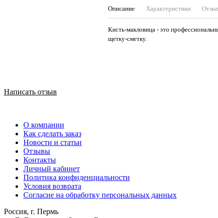
Описание
Характеристики
Отзы
Кисть-макловица - это профессиональн
щетку-сметку.
Написать отзыв
О компании
Как сделать заказ
Новости и статьи
Отзывы
Контакты
Личный кабинет
Политика конфиденциальности
Условия возврата
Согласие на обработку персональных данных
Россия, г. Пермь