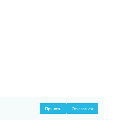
Принять
Отказаться