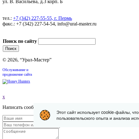
ул. В. Васильева, д.3 корп. Б
тел.:
+7 (342) 227-55-55, г. Пермь
факс.: +7 (342) 227-54-54, info@ural-master.ru
Поиск по сайту
© 2026, “Урал-Мастер”
Обслуживание и
продвижение сайта
x
Написать сообщение
Этот сайт использует cookie-файлы, чт
пользовательского опыта и анализа исп