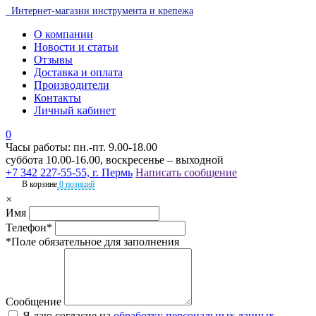
Интернет-магазин инструмента и крепежа
О компании
Новости и статьи
Отзывы
Доставка и оплата
Производители
Контакты
Личный кабинет
0
Часы работы: пн.-пт. 9.00-18.00
суббота 10.00-16.00, воскресенье – выходной
+7 342 227-55-55, г. Пермь
Написать сообщение
В корзине
0 позиций
×
Имя
Телефон*
*Поле обязательное для заполнения
Сообщение
Я даю согласие на
обработку персональных данных