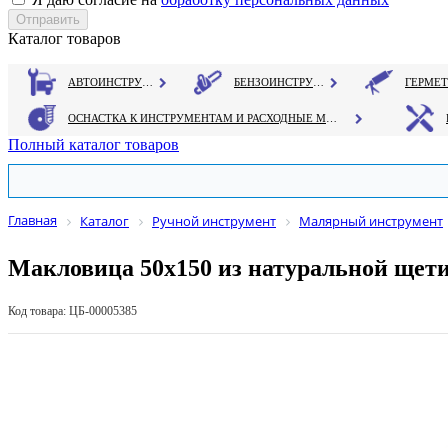
Каталог товаров
АВТОИНСТРУМЕНТ
БЕНЗОИНСТРУМЕНТ
ОСНАСТКА К ИНСТРУМЕНТАМ И РАСХОДНЫЕ МАТЕРИАЛЫ
Полный каталог товаров
Главная
Каталог
Ручной инструмент
Малярный инструмент
Макловица 50х150 из натуральной щети
Код товара: ЦБ-00005385