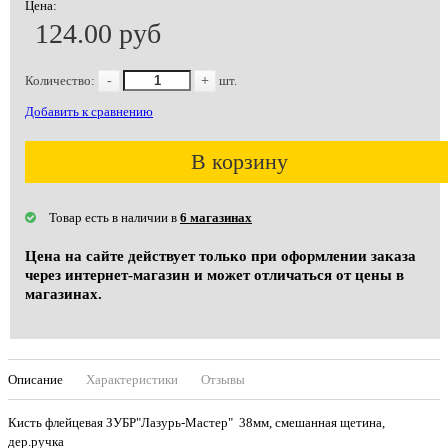
Цена:
124.00 руб
Количество:
-
+
шт.
Добавить к сравнению
В корзину
Товар есть в наличии в
6 магазинах
Цена на сайте действует только при оформлении заказа
через интернет-магазин и может отличаться от цены в
магазинах.
Описание
Характеристики
Отзывы
Кисть флейцевая ЗУБР"Лазурь-Мастер" 38мм, смешанная щетина,
дер.ручка