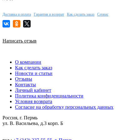
Доставка и оплата
Гарантия и возврат
Как сделать заказ
Сервис
Написать отзыв
О компании
Как сделать заказ
Новости и статьи
Отзывы
Контакты
Личный кабинет
Политика конфиденциальности
Условия возврата
Согласие на обработку персональных данных
Россия, г. Пермь
ул. В. Васильева, д.3 корп. Б