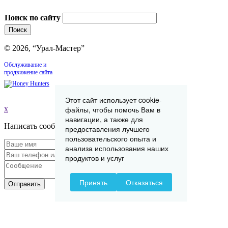
Поиск по сайту
© 2026, “Урал-Мастер”
Обслуживание и
продвижение сайта
Этот сайт использует cookie-
x
файлы, чтобы помочь Вам в
навигации, а также для
Написать сообщение
предоставления лучшего
пользовательского опыта и
анализа использования наших
продуктов и услуг
Принять
Отказаться
Отправить