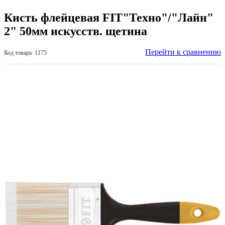
Кисть флейцевая FIT"Техно"/"Лайн"
2" 50мм искусств. щетина
Перейти к сравнению
Код товара: 1175