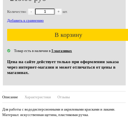
Количество:
-
+
шт.
Добавить к сравнению
В корзину
Товар есть в наличии в
5 магазинах
Цена на сайте действует только при оформлении заказа
через интернет-магазин и может отличаться от цены в
магазинах.
Описание
Характеристики
Отзывы
Для работы с вододисперсионными и акриловыми красками и лаками.
Материал: искусственная щетина, пластиковая ручка.