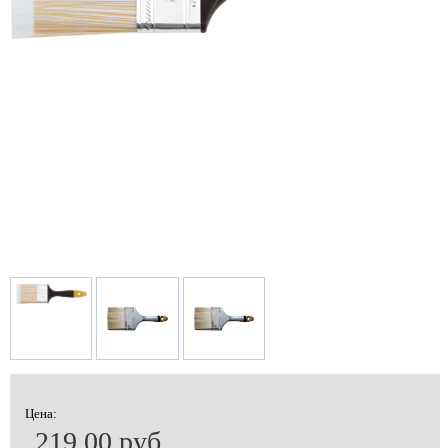
Цена:
219.00 руб