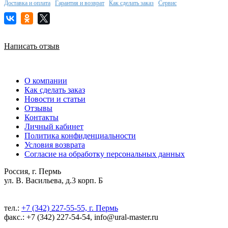
Доставка и оплата
Гарантия и возврат
Как сделать заказ
Сервис
Написать отзыв
О компании
Как сделать заказ
Новости и статьи
Отзывы
Контакты
Личный кабинет
Политика конфиденциальности
Условия возврата
Согласие на обработку персональных данных
Россия, г. Пермь
ул. В. Васильева, д.3 корп. Б
тел.:
+7 (342) 227-55-55, г. Пермь
факс.: +7 (342) 227-54-54, info@ural-master.ru