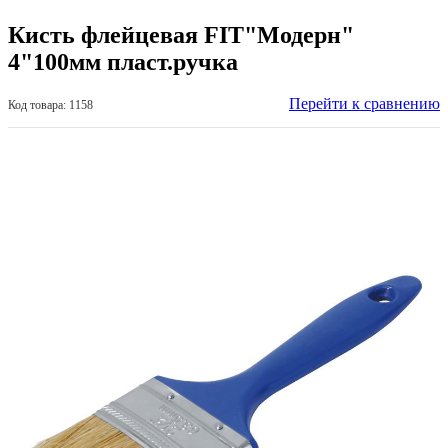
Кисть флейцевая FIT"Модерн"
4"100мм пласт.ручка
Перейти к сравнению
Код товара: 1158