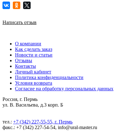
Написать отзыв
О компании
Как сделать заказ
Новости и статьи
Отзывы
Контакты
Личный кабинет
Политика конфиденциальности
Условия возврата
Согласие на обработку персональных данных
Россия, г. Пермь
ул. В. Васильева, д.3 корп. Б
тел.:
+7 (342) 227-55-55, г. Пермь
факс.: +7 (342) 227-54-54, info@ural-master.ru