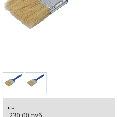
Цена:
230.00 руб