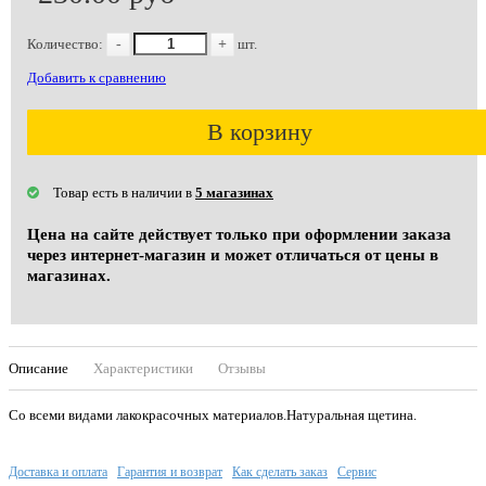
Количество:
-
+
шт.
Добавить к сравнению
В корзину
Товар есть в наличии в
5 магазинах
Цена на сайте действует только при оформлении заказа
через интернет-магазин и может отличаться от цены в
магазинах.
Описание
Характеристики
Отзывы
Со всеми видами лакокрасочных материалов.Натуральная щетина.
Доставка и оплата
Гарантия и возврат
Как сделать заказ
Сервис