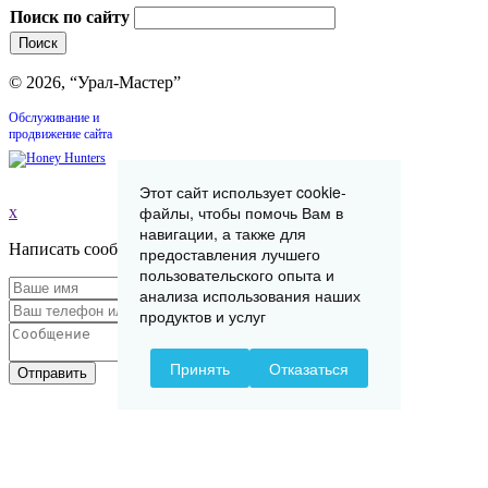
Поиск по сайту
© 2026, “Урал-Мастер”
Обслуживание и
продвижение сайта
Этот сайт использует cookie-
файлы, чтобы помочь Вам в
x
навигации, а также для
Написать сообщение
предоставления лучшего
пользовательского опыта и
анализа использования наших
продуктов и услуг
Принять
Отказаться
Отправить