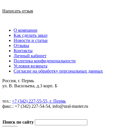
Написать отзыв
О компании
Как сделать заказ
Новости и статьи
Отзывы
Контакты
Личный кабинет
Политика конфиденциальности
Условия возврата
Согласие на обработку персональных данных
Россия, г. Пермь
ул. В. Васильева, д.3 корп. Б
тел.:
+7 (342) 227-55-55, г. Пермь
факс.: +7 (342) 227-54-54, info@ural-master.ru
Поиск по сайту