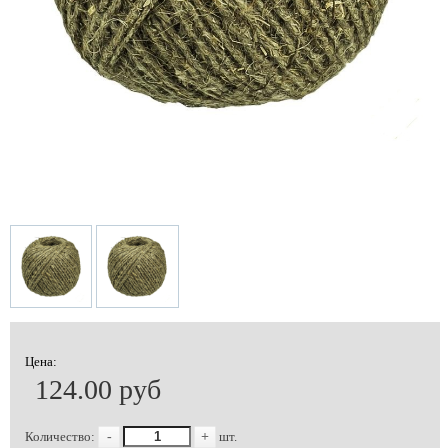
Цена:
124.00 руб
Количество:
-
+
шт.