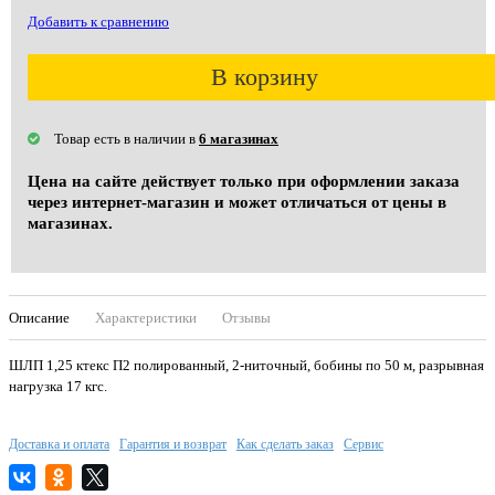
Добавить к сравнению
В корзину
Товар есть в наличии в
6 магазинах
Цена на сайте действует только при оформлении заказа
через интернет-магазин и может отличаться от цены в
магазинах.
Описание
Характеристики
Отзывы
ШЛП 1,25 ктекс П2 полированный, 2-ниточный, бобины по 50 м, разрывная
нагрузка 17 кгс.
Доставка и оплата
Гарантия и возврат
Как сделать заказ
Сервис