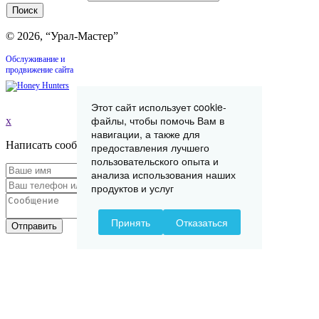
© 2026, “Урал-Мастер”
Обслуживание и
продвижение сайта
Этот сайт использует cookie-
файлы, чтобы помочь Вам в
x
навигации, а также для
Написать сообщение
предоставления лучшего
пользовательского опыта и
анализа использования наших
продуктов и услуг
Принять
Отказаться
Отправить