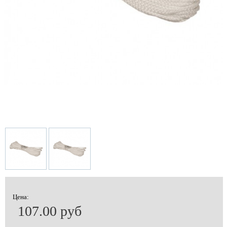
Цена:
107.00 руб