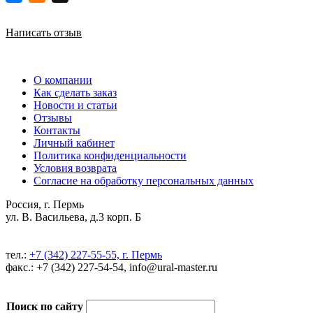
Написать отзыв
О компании
Как сделать заказ
Новости и статьи
Отзывы
Контакты
Личный кабинет
Политика конфиденциальности
Условия возврата
Согласие на обработку персональных данных
Россия, г. Пермь
ул. В. Васильева, д.3 корп. Б
тел.:
+7 (342) 227-55-55, г. Пермь
факс.: +7 (342) 227-54-54, info@ural-master.ru
Поиск по сайту