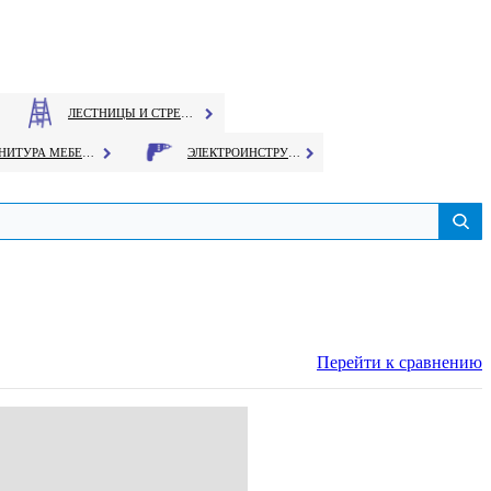
ЛЕСТНИЦЫ И СТРЕМЯНКИ
ФУРНИТУРА МЕБЕЛЬНАЯ
ЭЛЕКТРОИНСТРУМЕНТ
Перейти к сравнению