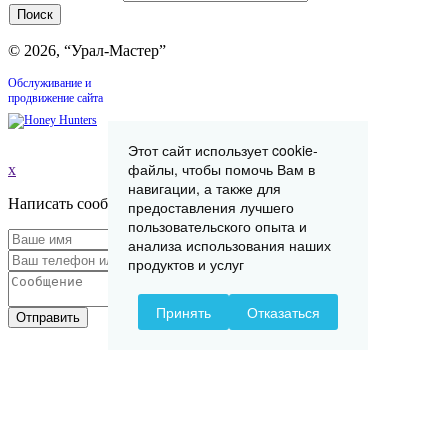
© 2026, “Урал-Мастер”
Обслуживание и
продвижение сайта
Этот сайт использует cookie-
файлы, чтобы помочь Вам в
x
навигации, а также для
Написать сообщение
предоставления лучшего
пользовательского опыта и
анализа использования наших
продуктов и услуг
Принять
Отказаться
Отправить