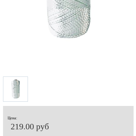
Цена:
219.00 руб