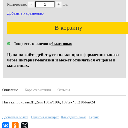
Количество:
-
+
шт.
Добавить к сравнению
В корзину
Товар есть в наличии в
6 магазинах
Цена на сайте действует только при оформлении заказа
через интернет-магазин и может отличаться от цены в
магазинах.
Описание
Характеристики
Отзывы
Нить капроновая Д1,2мм 150м/100г, 187tex*3, 210den/24
Доставка и оплата
Гарантия и возврат
Как сделать заказ
Сервис