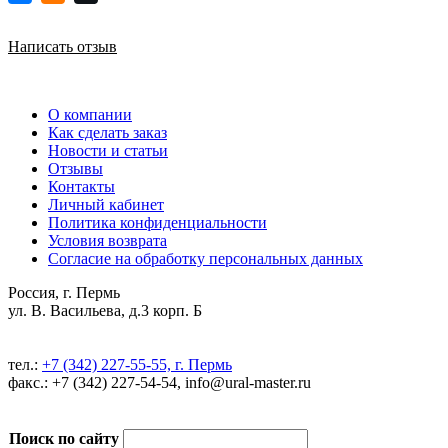
Написать отзыв
О компании
Как сделать заказ
Новости и статьи
Отзывы
Контакты
Личный кабинет
Политика конфиденциальности
Условия возврата
Согласие на обработку персональных данных
Россия, г. Пермь
ул. В. Васильева, д.3 корп. Б
тел.:
+7 (342) 227-55-55, г. Пермь
факс.: +7 (342) 227-54-54, info@ural-master.ru
Поиск по сайту