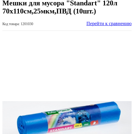
Мешки для мусора "Standart" 120л
70х110см,25мкм,ПВД (10шт.)
Перейти к сравнению
Код товара: 1201030