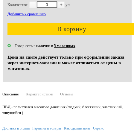
Количество:
-
+
уп.
Добавить к сравнению
В корзину
Товар есть в наличии в
5 магазинах
Цена на сайте действует только при оформлении заказа
через интернет-магазин и может отличаться от цены в
магазинах.
Описание
Характеристики
Отзывы
ПВД - полиэтилен высокого давления (гладкий, блестящий, эластичный,
тянущийся.)
Доставка и оплата
Гарантия и возврат
Как сделать заказ
Сервис