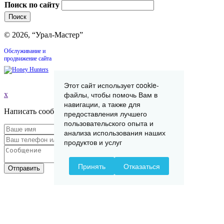
Поиск по сайту
© 2026, “Урал-Мастер”
Обслуживание и
продвижение сайта
Этот сайт использует cookie-
файлы, чтобы помочь Вам в
x
навигации, а также для
Написать сообщение
предоставления лучшего
пользовательского опыта и
анализа использования наших
продуктов и услуг
Принять
Отказаться
Отправить