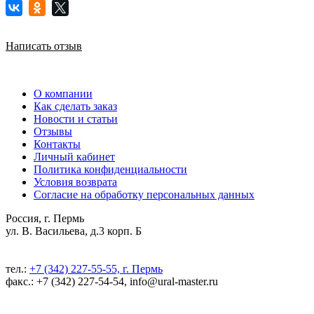
Написать отзыв
О компании
Как сделать заказ
Новости и статьи
Отзывы
Контакты
Личный кабинет
Политика конфиденциальности
Условия возврата
Согласие на обработку персональных данных
Россия, г. Пермь
ул. В. Васильева, д.3 корп. Б
тел.:
+7 (342) 227-55-55, г. Пермь
факс.: +7 (342) 227-54-54, info@ural-master.ru