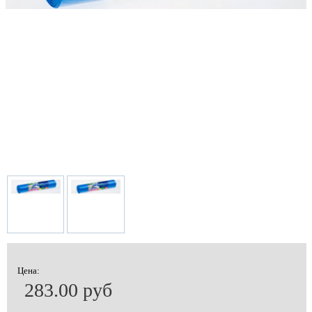
Цена:
283.00 руб