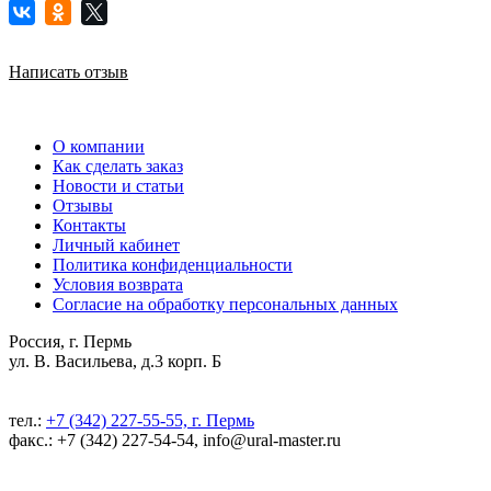
Написать отзыв
О компании
Как сделать заказ
Новости и статьи
Отзывы
Контакты
Личный кабинет
Политика конфиденциальности
Условия возврата
Согласие на обработку персональных данных
Россия, г. Пермь
ул. В. Васильева, д.3 корп. Б
тел.:
+7 (342) 227-55-55, г. Пермь
факс.: +7 (342) 227-54-54, info@ural-master.ru