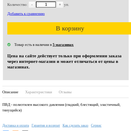
Количество:
-
+
уп.
Добавить к сравнению
В корзину
Товар есть в наличии в
5 магазинах
Цена на сайте действует только при оформлении заказа
через интернет-магазин и может отличаться от цены в
магазинах.
Описание
Характеристики
Отзывы
ПВД - полиэтилен высокого давления (гладкий, блестящий, эластичный,
тянущийся)
Доставка и оплата
Гарантия и возврат
Как сделать заказ
Сервис