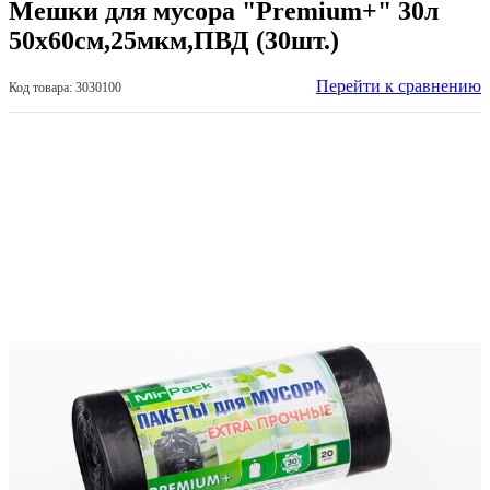
Мешки для мусора "Premium+" 30л
50х60см,25мкм,ПВД (30шт.)
Перейти к сравнению
Код товара: 3030100