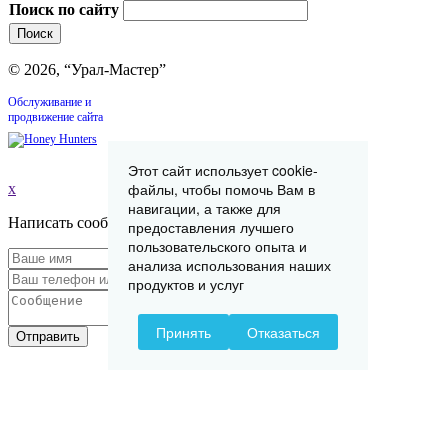
Поиск по сайту
© 2026, “Урал-Мастер”
Обслуживание и
продвижение сайта
Этот сайт использует cookie-
файлы, чтобы помочь Вам в
x
навигации, а также для
Написать сообщение
предоставления лучшего
пользовательского опыта и
анализа использования наших
продуктов и услуг
Принять
Отказаться
Отправить