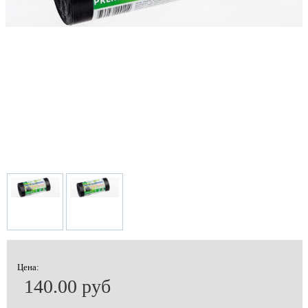
Цена:
140.00 руб