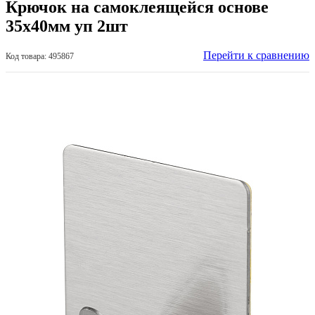
Крючок на самоклеящейся основе
35х40мм уп 2шт
Перейти к сравнению
Код товара: 495867