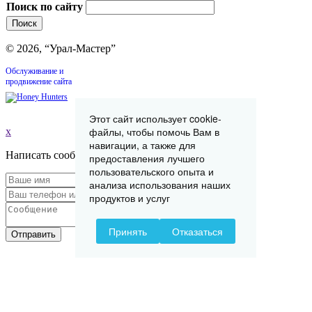
Поиск по сайту
© 2026, “Урал-Мастер”
Обслуживание и
продвижение сайта
Этот сайт использует cookie-
файлы, чтобы помочь Вам в
x
навигации, а также для
Написать сообщение
предоставления лучшего
пользовательского опыта и
анализа использования наших
продуктов и услуг
Принять
Отказаться
Отправить