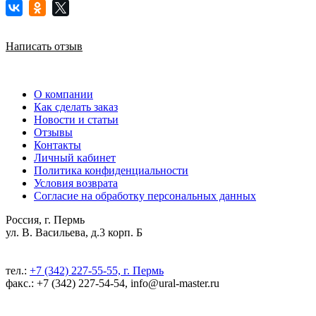
Написать отзыв
О компании
Как сделать заказ
Новости и статьи
Отзывы
Контакты
Личный кабинет
Политика конфиденциальности
Условия возврата
Согласие на обработку персональных данных
Россия, г. Пермь
ул. В. Васильева, д.3 корп. Б
тел.:
+7 (342) 227-55-55, г. Пермь
факс.: +7 (342) 227-54-54, info@ural-master.ru