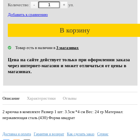
Количество:
-
+
уп.
Добавить к сравнению
В корзину
Товар есть в наличии в
3 магазинах
Цена на сайте действует только при оформлении заказа
через интернет-магазин и может отличаться от цены в
магазинах.
Описание
Характеристики
Отзывы
2 крючка в комплекте Размер 1 шт: 3.5см *4 см Вес: 24 гр Материал:
нержавеющая сталь (430) Форма квадрат
Доставка и оплата
Гарантия и возврат
Как сделать заказ
Сервис