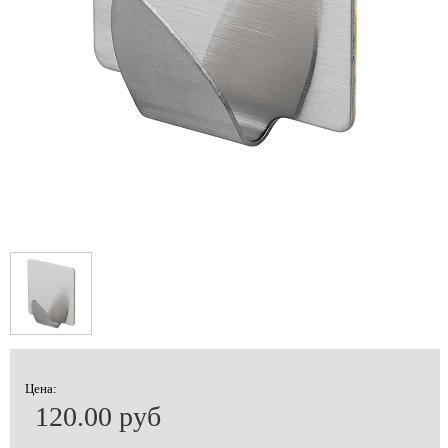
Цена:
120.00 руб