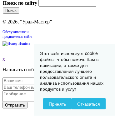
Поиск по сайту
© 2026, “Урал-Мастер”
Обслуживание и
продвижение сайта
Этот сайт использует cookie-
файлы, чтобы помочь Вам в
x
навигации, а также для
Написать сообщение
предоставления лучшего
пользовательского опыта и
анализа использования наших
продуктов и услуг
Принять
Отказаться
Отправить