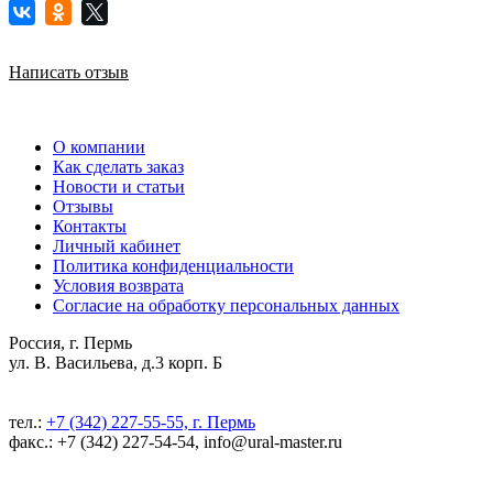
Написать отзыв
О компании
Как сделать заказ
Новости и статьи
Отзывы
Контакты
Личный кабинет
Политика конфиденциальности
Условия возврата
Согласие на обработку персональных данных
Россия, г. Пермь
ул. В. Васильева, д.3 корп. Б
тел.:
+7 (342) 227-55-55, г. Пермь
факс.: +7 (342) 227-54-54, info@ural-master.ru