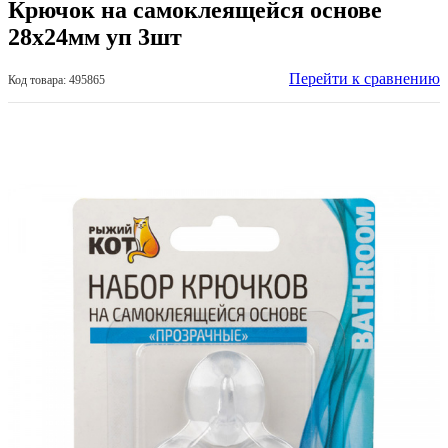
Крючок на самоклеящейся основе
28х24мм уп 3шт
Перейти к сравнению
Код товара: 495865