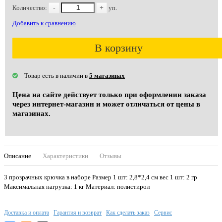
Количество:
-
+
уп.
Добавить к сравнению
В корзину
Товар есть в наличии в
5 магазинах
Цена на сайте действует только при оформлении заказа
через интернет-магазин и может отличаться от цены в
магазинах.
Описание
Характеристики
Отзывы
3 прозрачных крючка в наборе Размер 1 шт: 2,8*2,4 см вес 1 шт: 2 гр
Максимальная нагрузка: 1 кг Материал: полистирол
Доставка и оплата
Гарантия и возврат
Как сделать заказ
Сервис