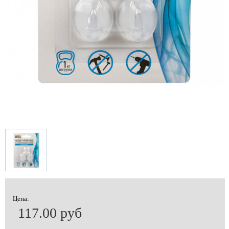
Цена:
117.00 руб