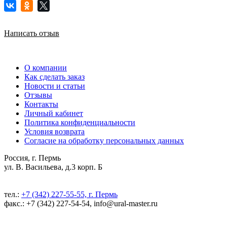
Написать отзыв
О компании
Как сделать заказ
Новости и статьи
Отзывы
Контакты
Личный кабинет
Политика конфиденциальности
Условия возврата
Согласие на обработку персональных данных
Россия, г. Пермь
ул. В. Васильева, д.3 корп. Б
тел.:
+7 (342) 227-55-55, г. Пермь
факс.: +7 (342) 227-54-54, info@ural-master.ru