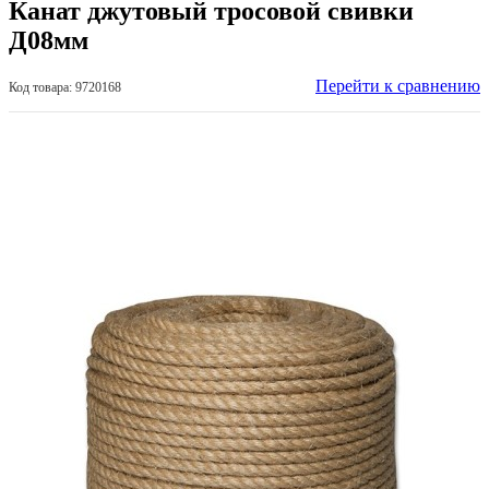
Канат джутовый тросовой свивки
Д08мм
Перейти к сравнению
Код товара: 9720168