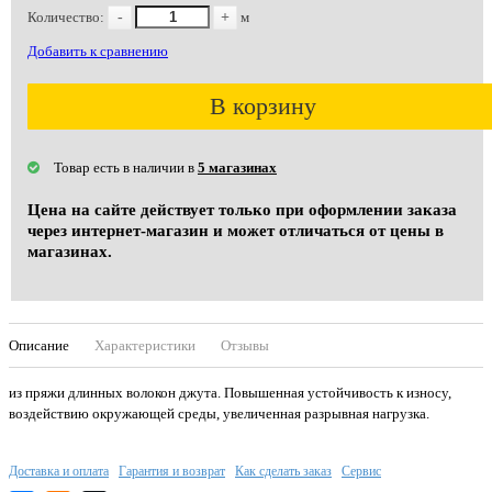
Количество:
-
+
м
Добавить к сравнению
В корзину
Товар есть в наличии в
5 магазинах
Цена на сайте действует только при оформлении заказа
через интернет-магазин и может отличаться от цены в
магазинах.
Описание
Характеристики
Отзывы
из пряжи длинных волокон джута. Повышенная устойчивость к износу,
воздействию окружающей среды, увеличенная разрывная нагрузка.
Доставка и оплата
Гарантия и возврат
Как сделать заказ
Сервис