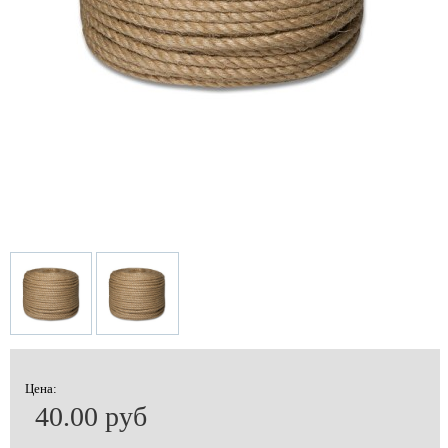
Цена:
40.00 руб