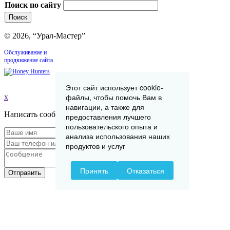
Поиск по сайту
© 2026, “Урал-Мастер”
Обслуживание и
продвижение сайта
Этот сайт использует cookie-
файлы, чтобы помочь Вам в
x
навигации, а также для
Написать сообщение
предоставления лучшего
пользовательского опыта и
анализа использования наших
продуктов и услуг
Принять
Отказаться
Отправить