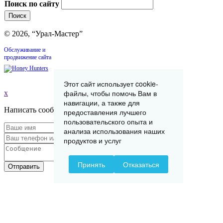
Поиск по сайту
© 2026, “Урал-Мастер”
Обслуживание и
продвижение сайта
Этот сайт использует cookie-
файлы, чтобы помочь Вам в
x
навигации, а также для
Написать сообщение
предоставления лучшего
пользовательского опыта и
анализа использования наших
продуктов и услуг
Принять
Отказаться
Отправить