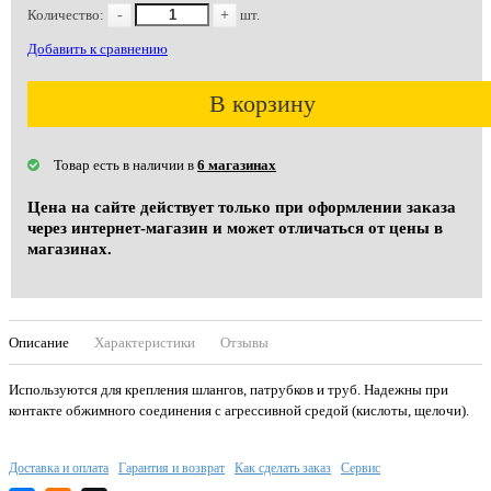
Количество:
-
+
шт.
Добавить к сравнению
В корзину
Товар есть в наличии в
6 магазинах
Цена на сайте действует только при оформлении заказа
через интернет-магазин и может отличаться от цены в
магазинах.
Описание
Характеристики
Отзывы
Используются для крепления шлангов, патрубков и труб. Надежны при
контакте обжимного соединения с агрессивной средой (кислоты, щелочи).
Доставка и оплата
Гарантия и возврат
Как сделать заказ
Сервис