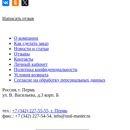
Написать отзыв
О компании
Как сделать заказ
Новости и статьи
Отзывы
Контакты
Личный кабинет
Политика конфиденциальности
Условия возврата
Согласие на обработку персональных данных
Россия, г. Пермь
ул. В. Васильева, д.3 корп. Б
тел.:
+7 (342) 227-55-55, г. Пермь
факс.: +7 (342) 227-54-54, info@ural-master.ru