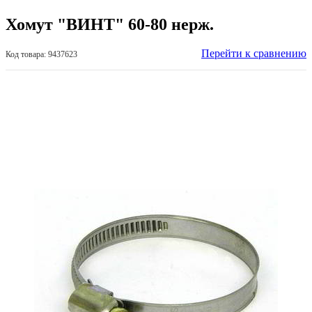
Хомут "ВИНТ" 60-80 нерж.
Перейти к сравнению
Код товара: 9437623