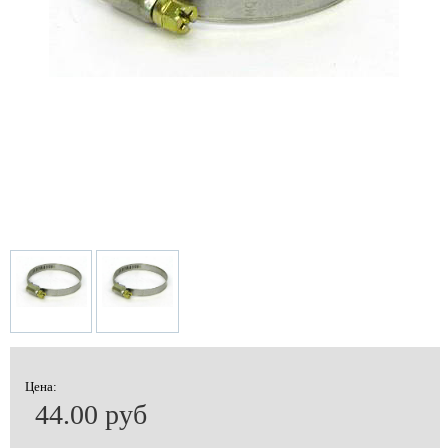
Цена:
44.00 руб