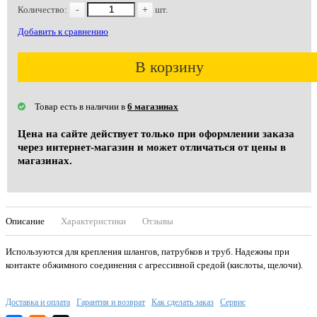
Количество:
-
+
шт.
Добавить к сравнению
В корзину
Товар есть в наличии в
6 магазинах
Цена на сайте действует только при оформлении заказа
через интернет-магазин и может отличаться от цены в
магазинах.
Описание
Характеристики
Отзывы
Используются для крепления шлангов, патрубков и труб. Надежны при
контакте обжимного соединения с агрессивной средой (кислоты, щелочи).
Доставка и оплата
Гарантия и возврат
Как сделать заказ
Сервис