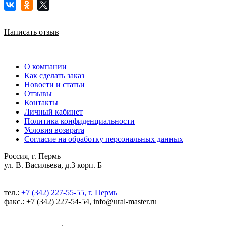
Написать отзыв
О компании
Как сделать заказ
Новости и статьи
Отзывы
Контакты
Личный кабинет
Политика конфиденциальности
Условия возврата
Согласие на обработку персональных данных
Россия, г. Пермь
ул. В. Васильева, д.3 корп. Б
тел.:
+7 (342) 227-55-55, г. Пермь
факс.: +7 (342) 227-54-54, info@ural-master.ru