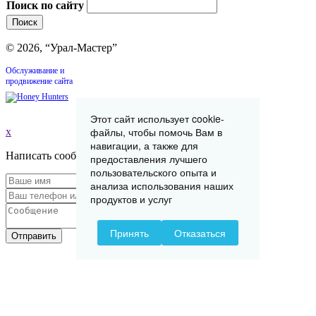
Поиск по сайту
© 2026, “Урал-Мастер”
Обслуживание и
продвижение сайта
Этот сайт использует cookie-
файлы, чтобы помочь Вам в
x
навигации, а также для
Написать сообщение
предоставления лучшего
пользовательского опыта и
анализа использования наших
продуктов и услуг
Принять
Отказаться
Отправить