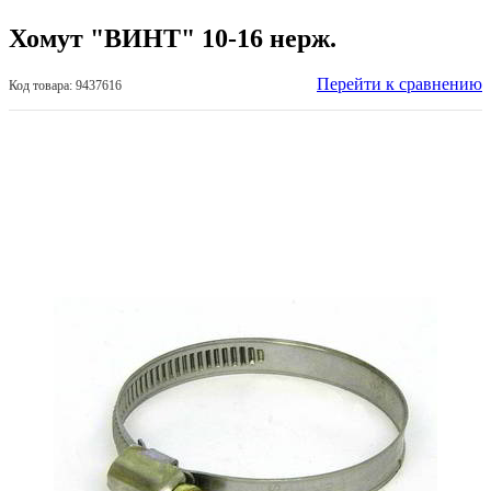
Хомут "ВИНТ" 10-16 нерж.
Перейти к сравнению
Код товара: 9437616