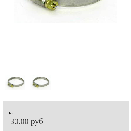
Цена:
30.00 руб