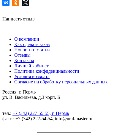
Написать отзыв
О компании
Как сделать заказ
Новости и статьи
Отзывы
Контакты
Личный кабинет
Политика конфиденциальности
Условия возврата
Согласие на обработку персональных данных
Россия, г. Пермь
ул. В. Васильева, д.3 корп. Б
тел.:
+7 (342) 227-55-55, г. Пермь
факс.: +7 (342) 227-54-54, info@ural-master.ru