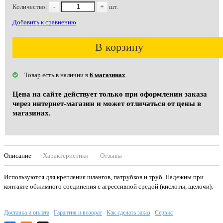
Количество:
-
+
шт.
Добавить к сравнению
В корзину
Товар есть в наличии в
6 магазинах
Цена на сайте действует только при оформлении заказа
через интернет-магазин и может отличаться от цены в
магазинах.
Описание
Характеристики
Отзывы
Используются для крепления шлангов, патрубков и труб. Надежны при
контакте обжимного соединения с агрессивной средой (кислоты, щелочи).
Доставка и оплата
Гарантия и возврат
Как сделать заказ
Сервис