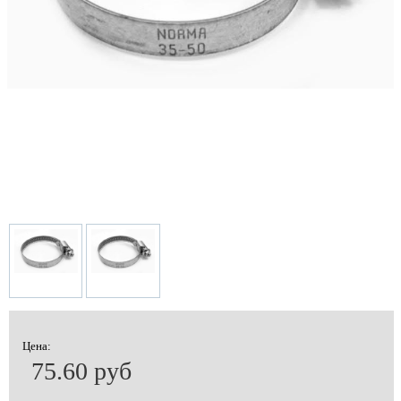
Цена:
75.60 руб