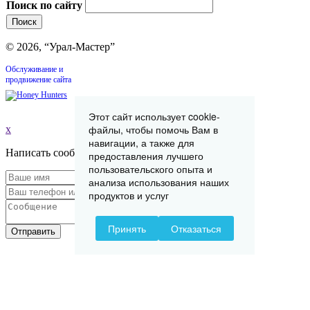
Поиск по сайту
© 2026, “Урал-Мастер”
Обслуживание и
продвижение сайта
Этот сайт использует cookie-
файлы, чтобы помочь Вам в
x
навигации, а также для
Написать сообщение
предоставления лучшего
пользовательского опыта и
анализа использования наших
продуктов и услуг
Принять
Отказаться
Отправить