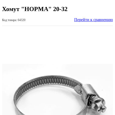
Хомут "НОРМА" 20-32
Перейти к сравнению
Код товара: 64320