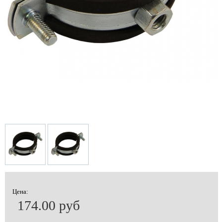
Цена:
174.00 руб