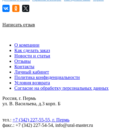
Написать отзыв
О компании
Как сделать заказ
Новости и статьи
Отзывы
Контакты
Личный кабинет
Политика конфиденциальности
Условия возврата
Согласие на обработку персональных данных
Россия, г. Пермь
ул. В. Васильева, д.3 корп. Б
тел.:
+7 (342) 227-55-55, г. Пермь
факс.: +7 (342) 227-54-54, info@ural-master.ru