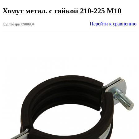
Хомут метал. с гайкой 210-225 М10
Перейти к сравнению
Код товара: 6900904