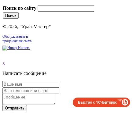
Поиск по сайту
© 2026, “Урал-Мастер”
Обслуживание и
продвижение сайта
x
Написать сообщение
Быстро с 1С-Битрикс
Отправить