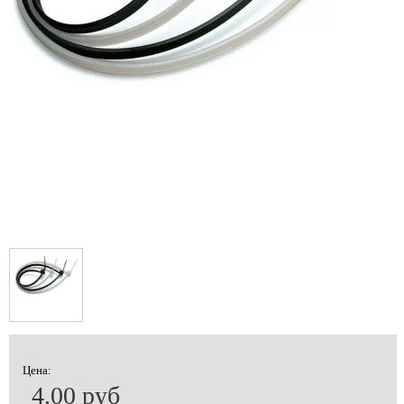
Цена:
4.00 руб