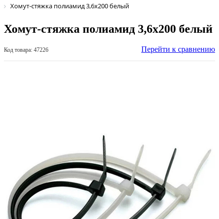
Хомут-стяжка полиамид 3,6х200 белый
Хомут-стяжка полиамид 3,6х200 белый
Перейти к сравнению
Код товара: 47226