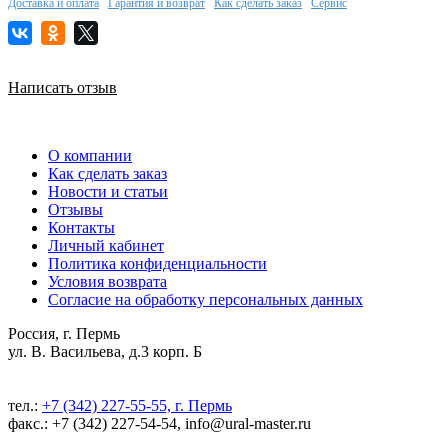
Доставка и оплата
Гарантия и возврат
Как сделать заказ
Сервис
Написать отзыв
О компании
Как сделать заказ
Новости и статьи
Отзывы
Контакты
Личный кабинет
Политика конфиденциальности
Условия возврата
Согласие на обработку персональных данных
Россия, г. Пермь
ул. В. Васильева, д.3 корп. Б
тел.:
+7 (342) 227-55-55, г. Пермь
факс.: +7 (342) 227-54-54, info@ural-master.ru