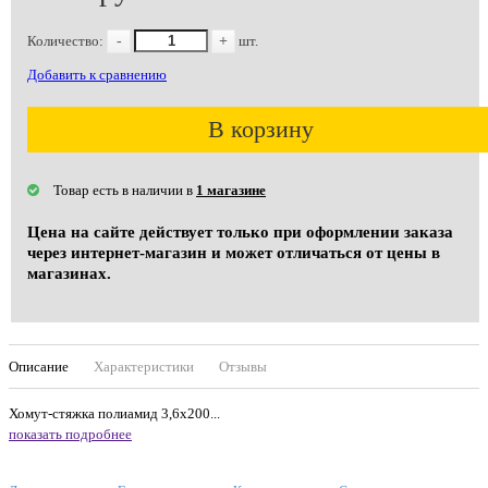
Количество:
-
+
шт.
Добавить к сравнению
В корзину
Товар есть в наличии в
1 магазине
Цена на сайте действует только при оформлении заказа
через интернет-магазин и может отличаться от цены в
магазинах.
Описание
Характеристики
Отзывы
Хомут-стяжка полиамид 3,6х200...
показать подробнее