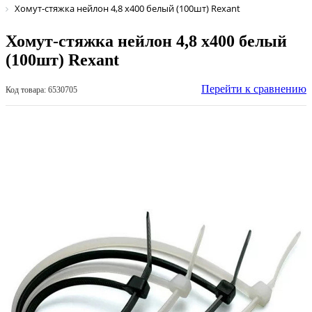
Хомут-стяжка нейлон 4,8 х400 белый (100шт) Rexant
Хомут-стяжка нейлон 4,8 х400 белый
(100шт) Rexant
Перейти к сравнению
Код товара: 6530705