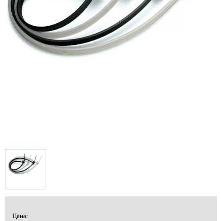
Цена: