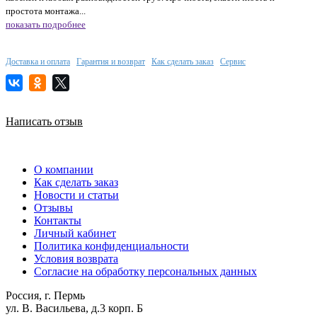
простота монтажа...
показать подробнее
Доставка и оплата
Гарантия и возврат
Как сделать заказ
Сервис
Написать отзыв
О компании
Как сделать заказ
Новости и статьи
Отзывы
Контакты
Личный кабинет
Политика конфиденциальности
Условия возврата
Согласие на обработку персональных данных
Россия, г. Пермь
ул. В. Васильева, д.3 корп. Б