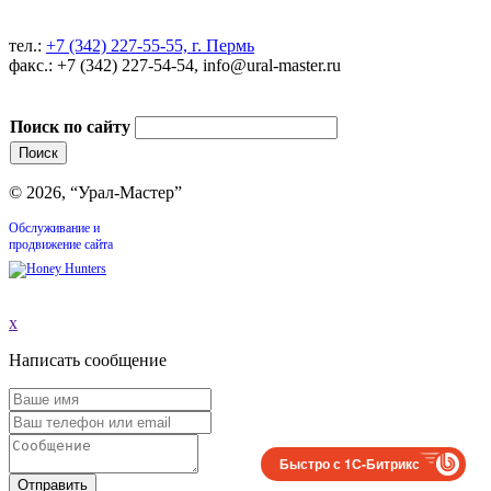
тел.:
+7 (342) 227-55-55, г. Пермь
факс.: +7 (342) 227-54-54, info@ural-master.ru
Поиск по сайту
© 2026, “Урал-Мастер”
Обслуживание и
продвижение сайта
x
Написать сообщение
Быстро с 1С-Битрикс
Отправить