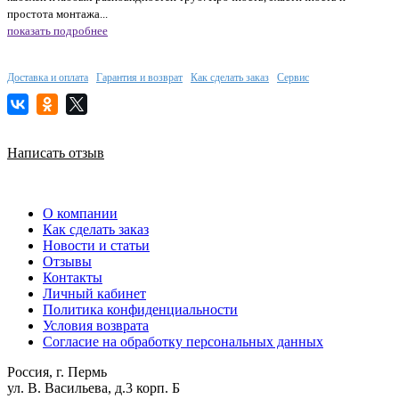
простота монтажа...
показать подробнее
Доставка и оплата
Гарантия и возврат
Как сделать заказ
Сервис
Написать отзыв
О компании
Как сделать заказ
Новости и статьи
Отзывы
Контакты
Личный кабинет
Политика конфиденциальности
Условия возврата
Согласие на обработку персональных данных
Россия, г. Пермь
ул. В. Васильева, д.3 корп. Б