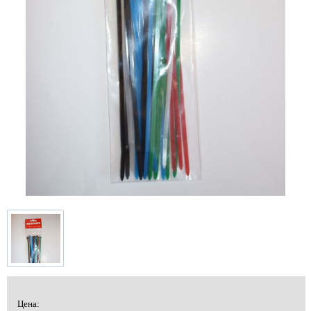
Цена: