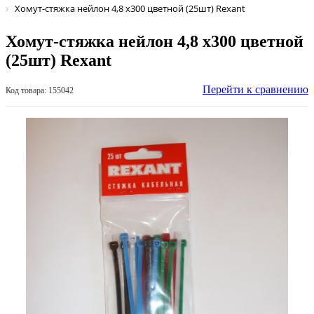
Хомут-стяжка нейлон 4,8 х300 цветной (25шт) Rexant
Хомут-стяжка нейлон 4,8 х300 цветной
(25шт) Rexant
Перейти к сравнению
Код товара: 155042