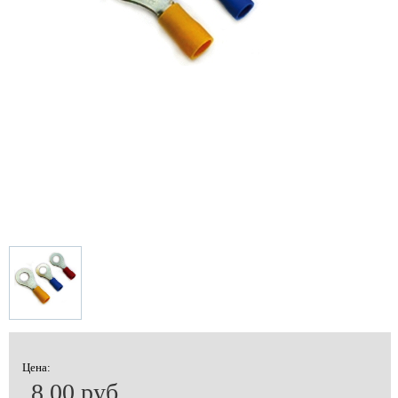
Цена:
8.00 руб