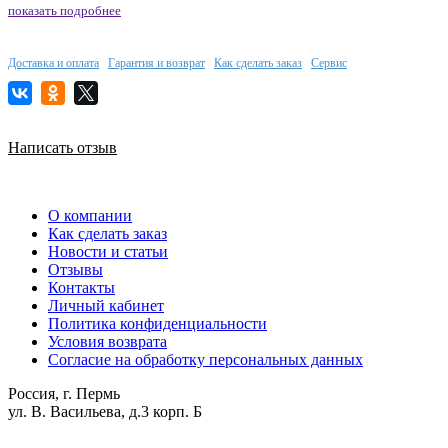
показать подробнее
Доставка и оплата
Гарантия и возврат
Как сделать заказ
Сервис
Написать отзыв
О компании
Как сделать заказ
Новости и статьи
Отзывы
Контакты
Личный кабинет
Политика конфиденциальности
Условия возврата
Согласие на обработку персональных данных
Россия, г. Пермь
ул. В. Васильева, д.3 корп. Б