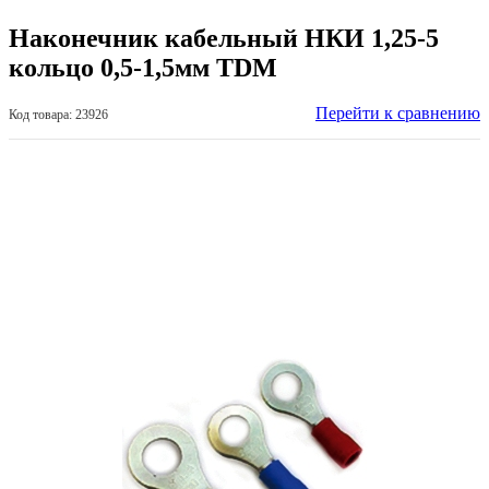
Наконечник кабельный НКИ 1,25-5
кольцо 0,5-1,5мм TDM
Перейти к сравнению
Код товара: 23926