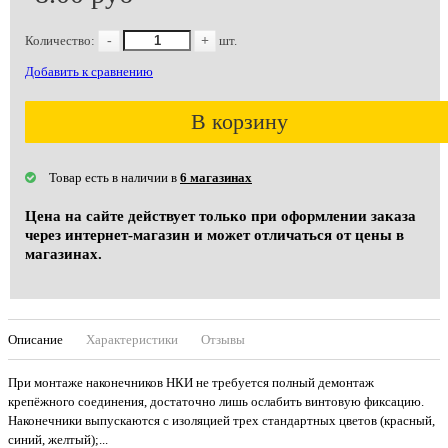
Количество:
-
+
шт.
Добавить к сравнению
В корзину
Товар есть в наличии в
6 магазинах
Цена на сайте действует только при оформлении заказа
через интернет-магазин и может отличаться от цены в
магазинах.
Описание
Характеристики
Отзывы
При монтаже наконечников НКИ не требуется полный демонтаж
крепёжного соединения, достаточно лишь ослабить винтовую фиксацию.
Наконечники выпускаются с изоляцией трех стандартных цветов (красный,
синий, желтый);...