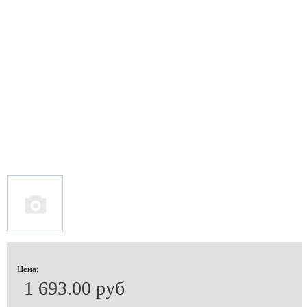
Цена:
1 693.00 руб