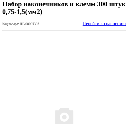
Набор наконечников и клемм 300 штук
0,75-1,5(мм2)
Перейти к сравнению
Код товара: ЦБ-00005305