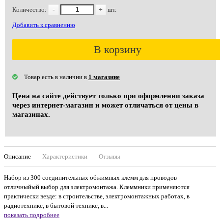
Количество:
-
+
шт.
Добавить к сравнению
В корзину
Товар есть в наличии в
1 магазине
Цена на сайте действует только при оформлении заказа
через интернет-магазин и может отличаться от цены в
магазинах.
Описание
Характеристики
Отзывы
Набор из 300 соединительных обжимных клемм для проводов -
отличныйый выбор для электромонтажа. Клеммники применяются
практически везде: в строительстве, электромонтажных работах, в
радиотехнике, в бытовой технике, в...
показать подробнее