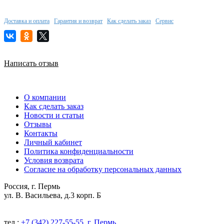
Доставка и оплата
Гарантия и возврат
Как сделать заказ
Сервис
Написать отзыв
О компании
Как сделать заказ
Новости и статьи
Отзывы
Контакты
Личный кабинет
Политика конфиденциальности
Условия возврата
Согласие на обработку персональных данных
Россия, г. Пермь
ул. В. Васильева, д.3 корп. Б
тел.:
+7 (342) 227-55-55, г. Пермь