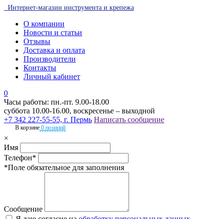
Интернет-магазин инструмента и крепежа
О компании
Новости и статьи
Отзывы
Доставка и оплата
Производители
Контакты
Личный кабинет
0
Часы работы: пн.-пт. 9.00-18.00
суббота 10.00-16.00, воскресенье – выходной
+7 342 227-55-55, г. Пермь
Написать сообщение
В корзине
0 позиций
×
Имя
Телефон*
*Поле обязательное для заполнения
Сообщение
Я даю согласие на
обработку персональных данных