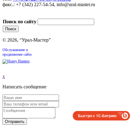
факс.: +7 (342) 227-54-54, info@ural-master.ru
Поиск по сайту
© 2026, “Урал-Мастер”
Обслуживание и
продвижение сайта
x
Написать сообщение
Быстро с 1С-Битрикс
Отправить