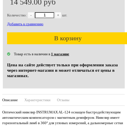
14 549.00 руб
Количество:
-
+
шт.
Добавить к сравнению
В корзину
Товар есть в наличии в
1 магазине
Цена на сайте действует только при оформлении заказа
через интернет-магазин и может отличаться от цены в
магазинах.
Описание
Характеристики
Отзывы
Оптический нивелир INSTRUMAX AL-124 оснащен быстродействующим
автоматическим компенсатором с магнитным демпфером. Нивелир имеет
горизонтальный лимб в 360° для угловых измерений, а дальномерные сетки