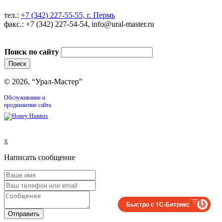
тел.:
+7 (342) 227-55-55, г. Пермь
факс.: +7 (342) 227-54-54, info@ural-master.ru
Поиск по сайту
© 2026, “Урал-Мастер”
Обслуживание и
продвижение сайта
x
Написать сообщение
Быстро с 1С-Битрикс
Отправить