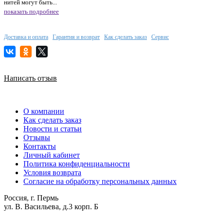
нитей могут быть...
показать подробнее
Доставка и оплата
Гарантия и возврат
Как сделать заказ
Сервис
Написать отзыв
О компании
Как сделать заказ
Новости и статьи
Отзывы
Контакты
Личный кабинет
Политика конфиденциальности
Условия возврата
Согласие на обработку персональных данных
Россия, г. Пермь
ул. В. Васильева, д.3 корп. Б