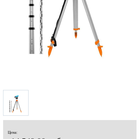
Цена: