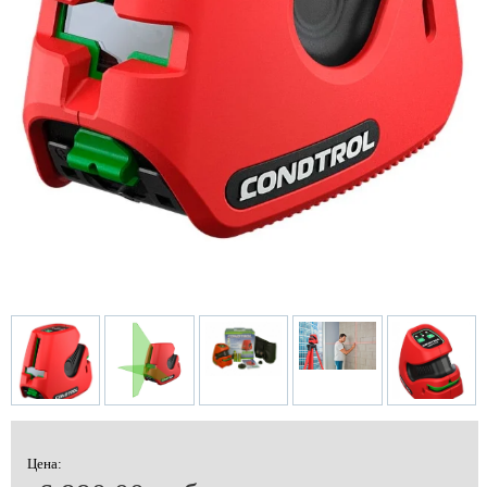
Цена: