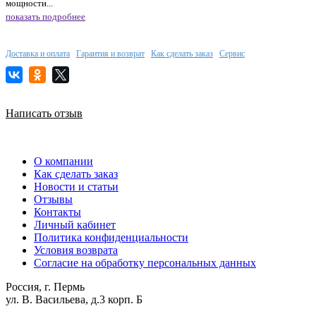
мощности...
показать подробнее
Доставка и оплата
Гарантия и возврат
Как сделать заказ
Сервис
Написать отзыв
О компании
Как сделать заказ
Новости и статьи
Отзывы
Контакты
Личный кабинет
Политика конфиденциальности
Условия возврата
Согласие на обработку персональных данных
Россия, г. Пермь
ул. В. Васильева, д.3 корп. Б